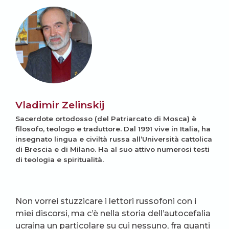
Vladimir Zelinskij
Sacerdote ortodosso (del Patriarcato di Mosca) è
filosofo, teologo e traduttore. Dal 1991 vive in Italia, ha
insegnato lingua e civiltà russa all’Università cattolica
di Brescia e di Milano. Ha al suo attivo numerosi testi
di teologia e spiritualità.
Non vorrei stuzzicare i lettori russofoni con i
miei discorsi, ma c’è nella storia dell’autocefalia
ucraina un particolare su cui nessuno, fra quanti