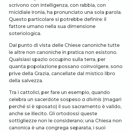
scrivono con intelligenza, con rabbia, con
micidiale ironia, ha pronunciato una sola parola.
Questo particolare si potrebbe definire: il
fattore umano nella sua dimensione
soteriologica.
Dal punto di vista delle Chiese canoniche tutte
le altre non canoniche in pratica non esistono.
Qualsiasi spazio occupino sulla terra, per
quanta popolazione possano coinvolgere, sono
prive della Grazia, cancellate dal mistico libro
della salvezza.
Tra i cattolici, per fare un esempio, quando
celebra un sacerdote sospeso
a divinis
(magari
perché si è sposato) il suo sacramento è valido,
anche se illecito. Gli ortodossi queste
sottigliezze non le considerano; una Chiesa non
canonica è una congrega separata, i suoi