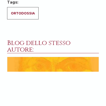
Tags:
ORTODOSSIA
Blog dello stesso
autore: