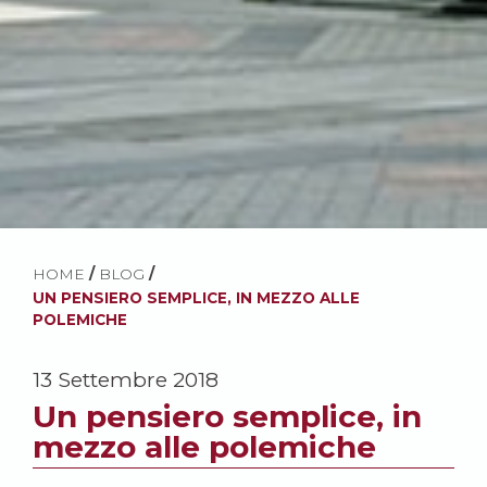
HOME
/
BLOG
/
UN PENSIERO SEMPLICE, IN MEZZO ALLE
POLEMICHE
13 Settembre 2018
Un pensiero semplice, in
mezzo alle polemiche