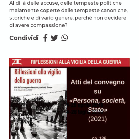
Al di là delle accuse, delle tempeste politiche
malamente coperte dalle tempeste canoniche,
storiche e di vario genere, perché non decidere
di avere compassione?
Condividi