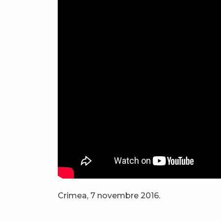
Crimea, 7 novembre 2016.
Condividi