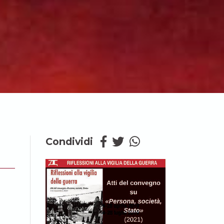
Condividi