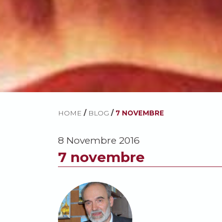
HOME
/
BLOG
/
7 NOVEMBRE
8 Novembre 2016
7 novembre