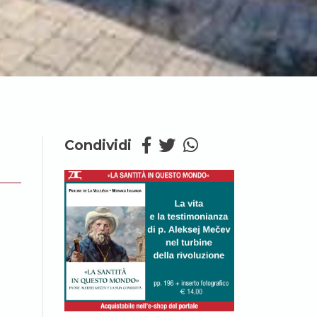
Condividi