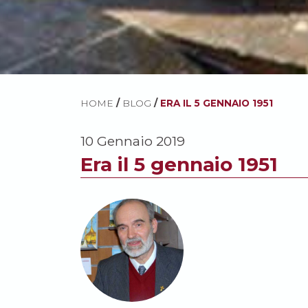
HOME
/
BLOG
/
ERA IL 5 GENNAIO 1951
10 Gennaio 2019
Era il 5 gennaio 1951