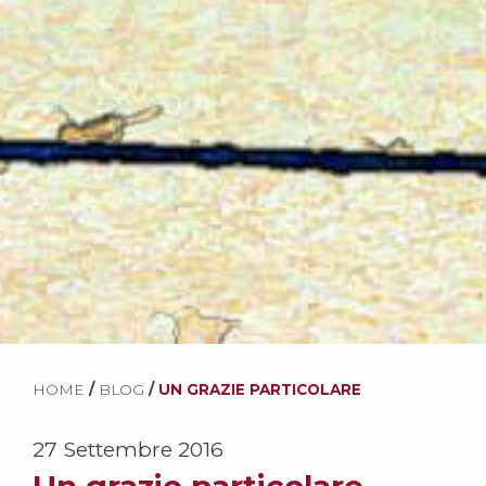
HOME
/
BLOG
/
UN GRAZIE PARTICOLARE
27 Settembre 2016