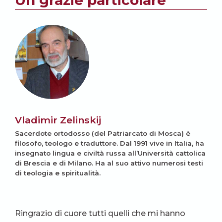
Un grazie particolare
Vladimir Zelinskij
Sacerdote ortodosso (del Patriarcato di Mosca) è
filosofo, teologo e traduttore. Dal 1991 vive in Italia, ha
insegnato lingua e civiltà russa all’Università cattolica
di Brescia e di Milano. Ha al suo attivo numerosi testi
di teologia e spiritualità.
Ringrazio di cuore tutti quelli che mi hanno