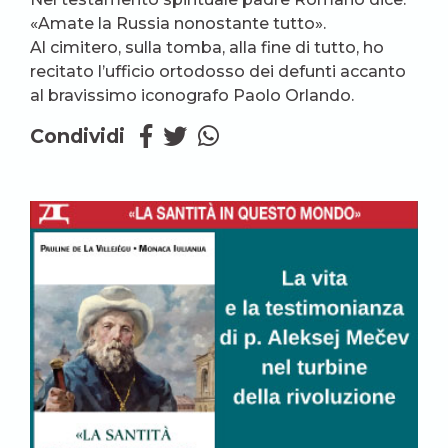
«Amate la Russia nonostante tutto».
Al cimitero, sulla tomba, alla fine di tutto, ho
recitato l’ufficio ortodosso dei defunti accanto
al bravissimo iconografo Paolo Orlando.
Condividi