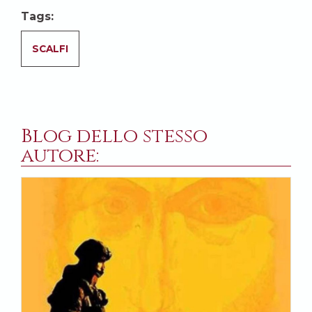
Tags:
SCALFI
Blog dello stesso
autore: