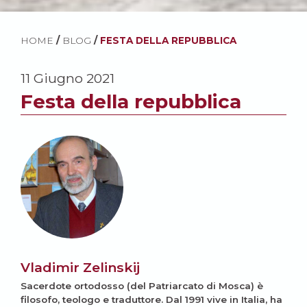
HOME
/
BLOG
/
FESTA DELLA REPUBBLICA
11 Giugno 2021
Festa della repubblica
Vladimir Zelinskij
Sacerdote ortodosso (del Patriarcato di Mosca) è
filosofo, teologo e traduttore. Dal 1991 vive in Italia, ha