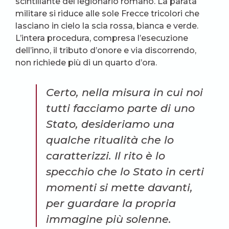
scintillante del legionario romano. La parata
militare si riduce alle sole Frecce tricolori che
lasciano in cielo la scia rossa, bianca e verde.
L’intera procedura, compresa l’esecuzione
dell’inno, il tributo d’onore e via discorrendo,
non richiede più di un quarto d’ora.
Certo, nella misura in cui noi
tutti facciamo parte di uno
Stato, desideriamo una
qualche ritualità che lo
caratterizzi. Il rito è lo
specchio che lo Stato in certi
momenti si mette davanti,
per guardare la propria
immagine più solenne.