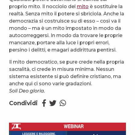
proprio mito. Il nocciolo del
mito
è sostituire la
realtà. Senza mito il potere si sbriciola. Anche la
democrazia si costruisce su di esso – così va il
mondo – ma è un mito impostato in modo da
autocorreggersi. In modo da trovare le proprie
mancanze, portare alla luce i propri errori,
persino i delitti, e magari addirittura pentirsi.
Il mito democratico, se pure crede nella propria
sacralità, ci crede in misura minima. Nessun
sistema esistente si può definire cristiano, ma
anche qui ci sono varie gradazioni.
Soli Deo gloria.
Condividi