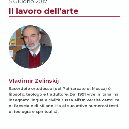
5 Giugno 2017
Il lavoro dell’arte
Vladimir Zelinskij
Sacerdote ortodosso (del Patriarcato di Mosca) è
filosofo, teologo e traduttore. Dal 1991 vive in Italia, ha
insegnato lingua e civiltà russa all’Università cattolica
di Brescia e di Milano. Ha al suo attivo numerosi testi
di teologia e spiritualità.