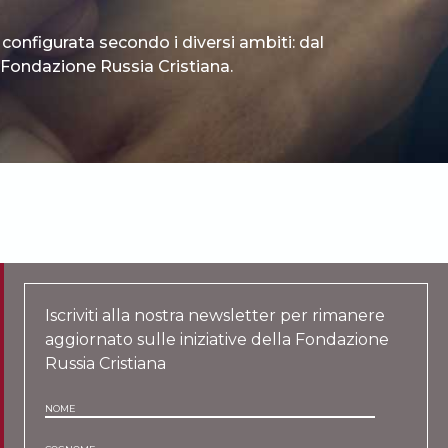
 configurata secondo i diversi ambiti: dal
 è Fondazione Russia Cristiana.
Iscriviti alla nostra newsletter per rimanere
aggiornato sulle iniziative della Fondazione
Russia Cristiana
NOME