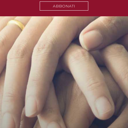
ABBONATI