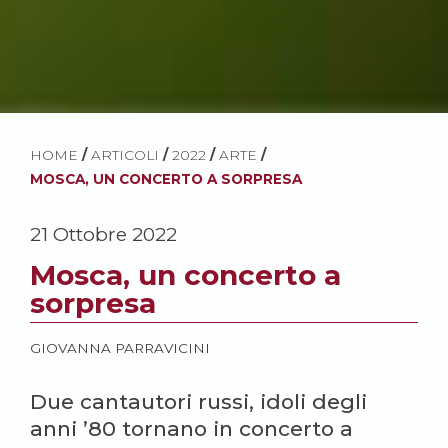
HOME
/
ARTICOLI
/
2022
/
ARTE
/
MOSCA, UN CONCERTO A SORPRESA
21 Ottobre 2022
Mosca, un concerto a
sorpresa
GIOVANNA PARRAVICINI
Due cantautori russi, idoli degli
anni ’80 tornano in concerto a