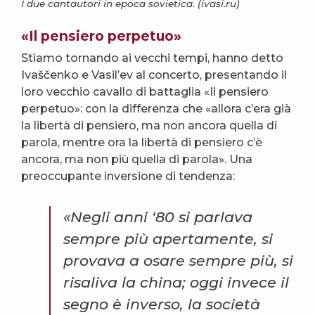
I due cantautori in epoca sovietica. (ivasi.ru)
«Il pensiero perpetuo»
Stiamo tornando ai vecchi tempi, hanno detto
Ivaščenko e Vasil’ev al concerto, presentando il
loro vecchio cavallo di battaglia «Il pensiero
perpetuo»: con la differenza che «allora c’era già
la libertà di pensiero, ma non ancora quella di
parola, mentre ora la libertà di pensiero c’è
ancora, ma non più quella di parola». Una
preoccupante inversione di tendenza:
«Negli anni ‘80 si parlava
sempre più apertamente, si
provava a osare sempre più, si
risaliva la china; oggi invece il
segno è inverso, la società