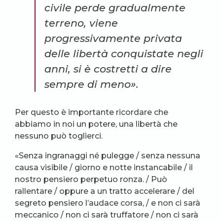
civile perde gradualmente
terreno, viene
progressivamente privata
delle libertà conquistate negli
anni, si è costretti a dire
sempre di meno».
Per questo è importante ricordare che
abbiamo in noi un potere, una libertà che
nessuno può toglierci.
«Senza ingranaggi né pulegge / senza nessuna
causa visibile / giorno e notte instancabile / il
nostro pensiero perpetuo ronza. / Può
rallentare / oppure a un tratto accelerare / del
segreto pensiero l’audace corsa, / e non ci sarà
meccanico / non ci sarà truffatore / non ci sarà