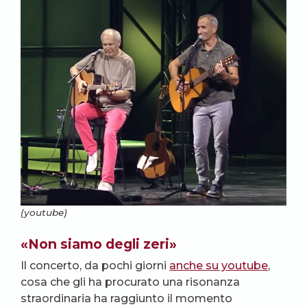
(youtube)
«Non siamo degli zeri»
Il concerto, da pochi giorni
anche su youtube
,
cosa che gli ha procurato una risonanza
straordinaria ha raggiunto il momento