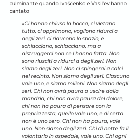
culminante quando Ivaščenko e Vasil’ev hanno
cantato:
«Ci hanno chiuso la bocca, ci vietano
tutto, ci opprimono, vogliono ridurci a
degli zeri, ci riducono lo spazio, e
schiacciano, schiacciano, ma a
distruggerci non ce l’hanno fatta. Non
sono riusciti a ridurci a degli zeri. Non
siamo degli zeri. Non ci spingerai a calci
nel recinto. Non siamo degli zeri. Ciascuno
vale uno, e siamo milioni. Non siamo degli
zeri. Chi non avrà paura a uscire dalla
mandria, chi non avrà paura del dolore,
chi non ha paura di pensare con la
propria testa, quello vale uno, e di certo
non è uno zero. Chi non ha paura, vale
uno. Non siamo degli zeri. Chi di notte fa il
volontario in ospedale, vale uno. Chi ogni