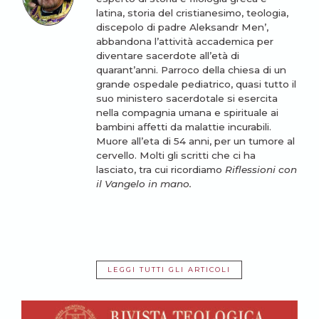
latina, storia del cristianesimo, teologia,
discepolo di padre Aleksandr Men’,
abbandona l’attività accademica per
diventare sacerdote all’età di
quarant’anni. Parroco della chiesa di un
grande ospedale pediatrico, quasi tutto il
suo ministero sacerdotale si esercita
nella compagnia umana e spirituale ai
bambini affetti da malattie incurabili.
Muore all’eta di 54 anni, per un tumore al
cervello. Molti gli scritti che ci ha
lasciato, tra cui ricordiamo
Riflessioni con
il Vangelo in mano.
LEGGI TUTTI GLI ARTICOLI