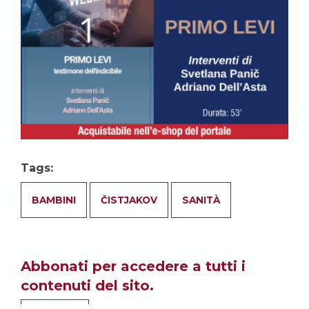
Tags:
BAMBINI
ČISTJAKOV
SANITÀ
Abbonati per accedere a tutti i
contenuti del sito.
ABBONATI