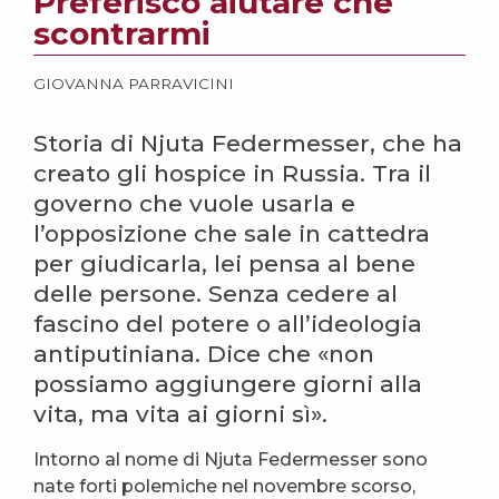
Preferisco aiutare che
scontrarmi
GIOVANNA PARRAVICINI
Storia di Njuta Federmesser, che ha
creato gli hospice in Russia. Tra il
governo che vuole usarla e
l’opposizione che sale in cattedra
per giudicarla, lei pensa al bene
delle persone. Senza cedere al
fascino del potere o all’ideologia
antiputiniana. Dice che «non
possiamo aggiungere giorni alla
vita, ma vita ai giorni sì».
Intorno al nome di Njuta Federmesser sono
nate forti polemiche nel novembre scorso,