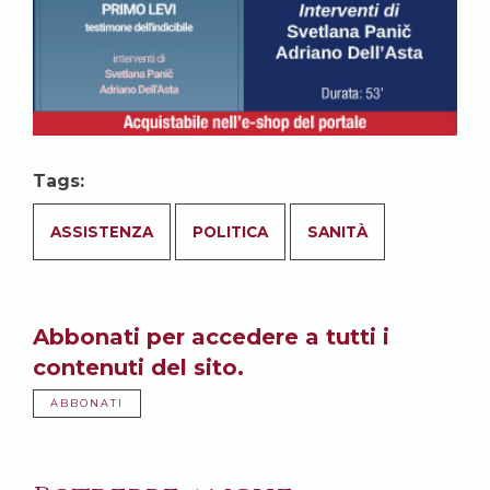
Tags:
ASSISTENZA
POLITICA
SANITÀ
Abbonati per accedere a tutti i
contenuti del sito.
ABBONATI