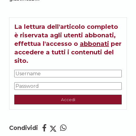
La lettura dell'articolo completo
è riservata agli utenti abbonati,
effettua l'accesso o
abbonati
per
accedere a tutti i contenuti del
sito.
Accedi
Condividi