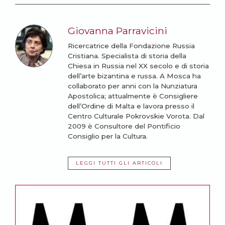
Giovanna Parravicini
Ricercatrice della Fondazione Russia
Cristiana. Specialista di storia della
Chiesa in Russia nel XX secolo e di storia
dell’arte bizantina e russa. A Mosca ha
collaborato per anni con la Nunziatura
Apostolica; attualmente è Consigliere
dell’Ordine di Malta e lavora presso il
Centro Culturale Pokrovskie Vorota. Dal
2009 è Consultore del Pontificio
Consiglio per la Cultura.
LEGGI TUTTI GLI ARTICOLI