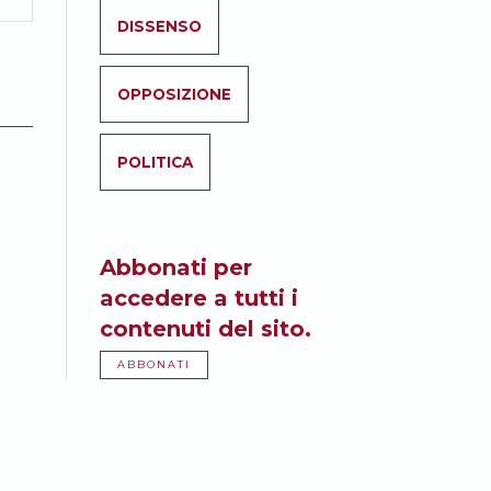
DISSENSO
OPPOSIZIONE
POLITICA
Abbonati per
accedere a tutti i
contenuti del sito.
ABBONATI