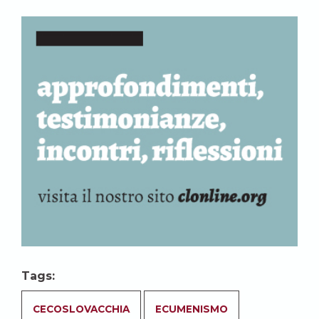
Tags:
CECOSLOVACCHIA
ECUMENISMO