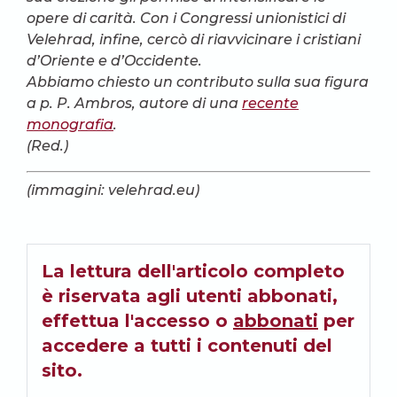
opere di carità. Con i Congressi unionistici di
Velehrad, infine, cercò di riavvicinare i cristiani
d’Oriente e d’Occidente.
Abbiamo chiesto un contributo sulla sua figura
a p. P. Ambros, autore di una
recente
monografia
.
(Red.)
(immagini: velehrad.eu)
La lettura dell'articolo completo
è riservata agli utenti abbonati,
effettua l'accesso o
abbonati
per
accedere a tutti i contenuti del
sito.