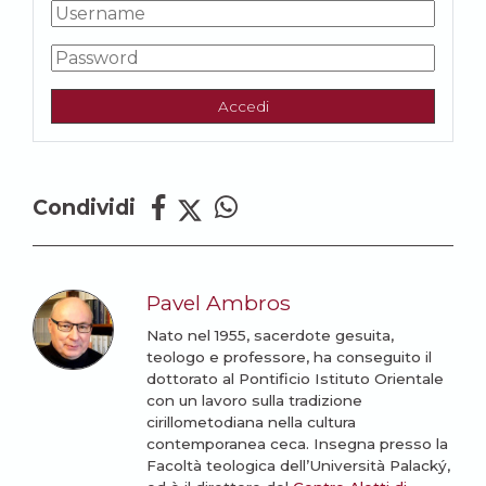
Accedi
Condividi
Pavel Ambros
Nato nel 1955, sacerdote gesuita,
teologo e professore, ha conseguito il
dottorato al Pontificio Istituto Orientale
con un lavoro sulla tradizione
cirillometodiana nella cultura
contemporanea ceca. Insegna presso la
Facoltà teologica dell’Università Palacký,