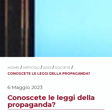
HOME
/
ARTICOLI
/
2023
/
SOCIETÀ
/
CONOSCETE LE LEGGI DELLA PROPAGANDA?
6 Maggio 2023
Conoscete le leggi della
propaganda?