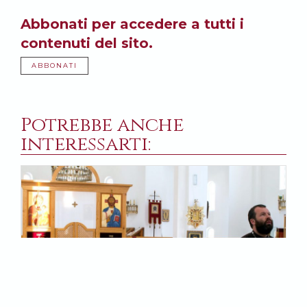
Abbonati per accedere a tutti i
contenuti del sito.
ABBONATI
Potrebbe anche
interessarti: