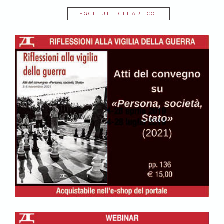
LEGGI TUTTI GLI ARTICOLI