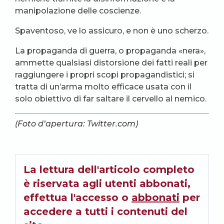
manipolazione delle coscienze.
Spaventoso, ve lo assicuro, e non è uno scherzo.
La propaganda di guerra, o propaganda «nera»,
ammette qualsiasi distorsione dei fatti reali per
raggiungere i propri scopi propagandistici; si
tratta di un’arma molto efficace usata con il
solo obiettivo di far saltare il cervello al nemico.
(Foto d’apertura: Twitter.com)
La lettura dell'articolo completo
è riservata agli utenti abbonati,
effettua l'accesso o
abbonati
per
accedere a tutti i contenuti del