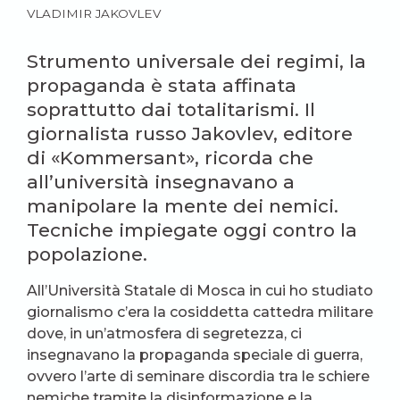
VLADIMIR JAKOVLEV
Strumento universale dei regimi, la
propaganda è stata affinata
soprattutto dai totalitarismi. Il
giornalista russo Jakovlev, editore
di «Kommersant», ricorda che
all’università insegnavano a
manipolare la mente dei nemici.
Tecniche impiegate oggi contro la
popolazione.
All’Università Statale di Mosca in cui ho studiato
giornalismo c’era la cosiddetta cattedra militare
dove, in un’atmosfera di segretezza, ci
insegnavano la propaganda speciale di guerra,
ovvero l’arte di seminare discordia tra le schiere
nemiche tramite la disinformazione e la