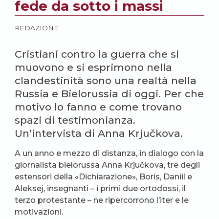
fede da sotto i massi
REDAZIONE
Cristiani contro la guerra che si
muovono e si esprimono nella
clandestinità sono una realtà nella
Russia e Bielorussia di oggi. Per che
motivo lo fanno e come trovano
spazi di testimonianza.
Un’intervista di Anna Krjučkova.
A un anno e mezzo di distanza, in dialogo con la
giornalista bielorussa Anna Krjučkova, tre degli
estensori della «Dichiarazione», Boris, Daniil e
Aleksej, insegnanti – i primi due ortodossi, il
terzo protestante – ne ripercorrono l’iter e le
motivazioni.