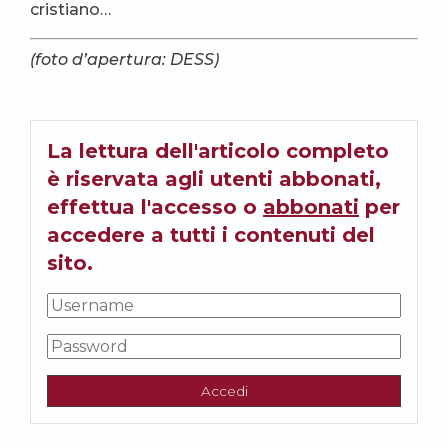
cristiano…
(foto d’apertura: DESS)
La lettura dell'articolo completo
è riservata agli utenti abbonati,
effettua l'accesso o
abbonati
per
accedere a tutti i contenuti del
sito.
Accedi