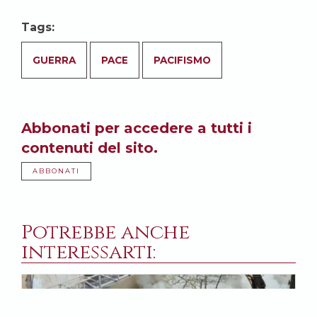
Tags:
GUERRA
PACE
PACIFISMO
Abbonati per accedere a tutti i
contenuti del sito.
ABBONATI
Potrebbe anche
interessarti: