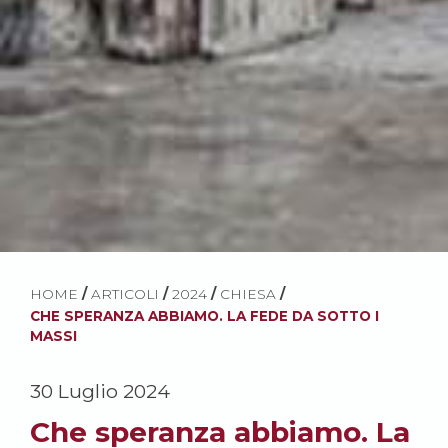
HOME
/
ARTICOLI
/
2024
/
CHIESA
/
CHE SPERANZA ABBIAMO. LA FEDE DA SOTTO I
MASSI
30 Luglio 2024
Che speranza abbiamo. La