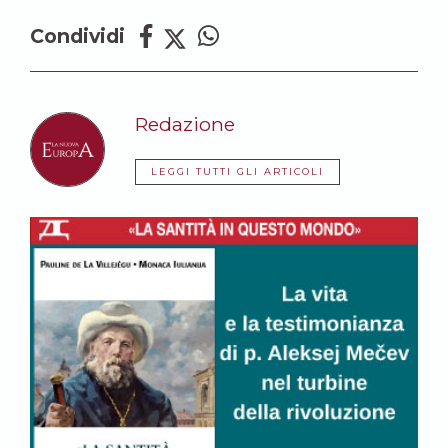
Condividi
Redazione
LEGGI TUTTI GLI ARTICOLI