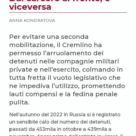
viceversa
ANNA KONDRATOVA
Per evitare una seconda
mobilitazione, il Cremlino ha
permesso l’arruolamento dei
detenuti nelle compagnie militari
private e nell’esercito, colmando in
tutta fretta il vuoto legislativo che
ne impediva l’utilizzo, promettendo
lauti compensi e la fedina penale
pulita.
Nell’autunno del 2022 in Russia si è registrato
un sensibile calo del numero dei detenuti,
passati da 453mila in ottobre a 439mila a