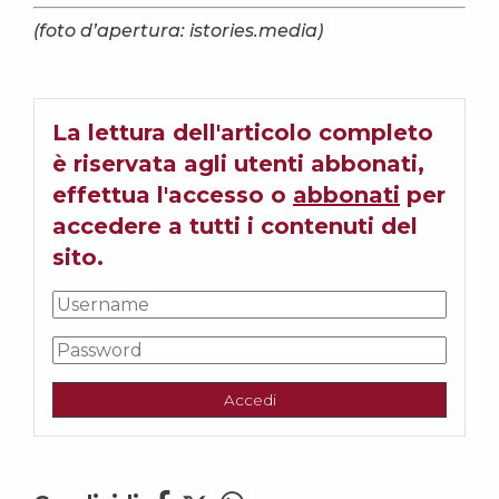
(foto d’apertura: istories.media)
La lettura dell'articolo completo
è riservata agli utenti abbonati,
effettua l'accesso o
abbonati
per
accedere a tutti i contenuti del
sito.
Accedi