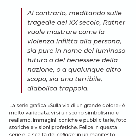
Al contrario, meditando sulle
tragedie del XX secolo, Ratner
vuole mostrare come la
violenza inflitta alla persona,
sia pure in nome del luminoso
futuro o del benessere della
nazione, o a qualunque altro
scopo, sia una terribile,
diabolica trappola.
La serie grafica «Sulla via di un grande dolore» è
molto variegata: vi si uniscono simbolismo e
realismo, immagini iconiche e pubblicitarie, foto
storiche e visioni profetiche. Felice in questa
serie è la scelta del
collage
: in un manifesto