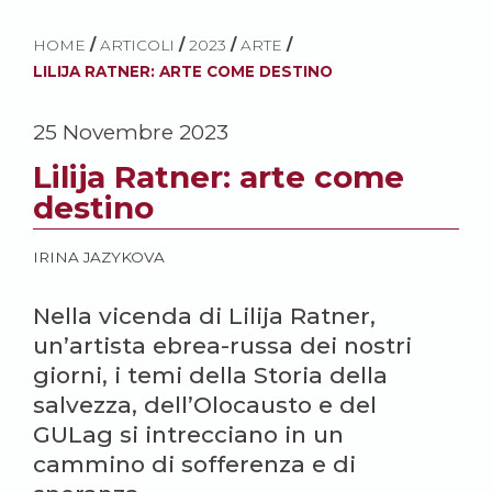
HOME
/
ARTICOLI
/
2023
/
ARTE
/
LILIJA RATNER: ARTE COME DESTINO
25 Novembre 2023
Lilija Ratner: arte come
destino
IRINA JAZYKOVA
Nella vicenda di Lilija Ratner,
un’artista ebrea-russa dei nostri
giorni, i temi della Storia della
salvezza, dell’Olocausto e del
GULag si intrecciano in un
cammino di sofferenza e di