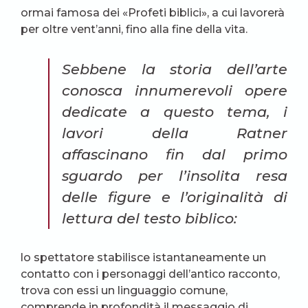
ormai famosa dei «Profeti biblici», a cui lavorerà
per oltre vent’anni, fino alla fine della vita.
Sebbene la storia dell’arte
conosca innumerevoli opere
dedicate a questo tema, i
lavori della Ratner
affascinano fin dal primo
sguardo per l’insolita resa
delle figure e l’originalità di
lettura del testo biblico:
lo spettatore stabilisce istantaneamente un
contatto con i personaggi dell’antico racconto,
trova con essi un linguaggio comune,
comprende in profondità il messaggio di