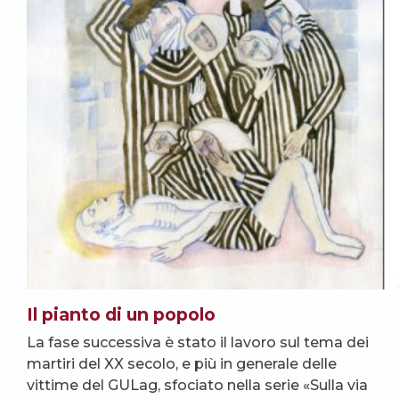
Il pianto di un popolo
La fase successiva è stato il lavoro sul tema dei
martiri del XX secolo, e più in generale delle
vittime del GULag, sfociato nella serie «Sulla via