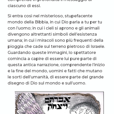
ciascuno di essi.
Si entra così nel misterioso, stupefacente
mondo della Bibbia, in cui Dio parla a tu per tu
con l’uomo; in cui i cieli si aprono e gli animali
divengono altrettanti simboli dell’esistenza
umana; in cui i miracoli sono più frequenti della
pioggia che cade sul terreno pietroso di Israele.
Guardando queste immagini, lo spettatore
comincia a capire di essere lui pure parte di
questa antica narrazione, comprendente l’inizio
e la fine del mondo, uomini e fatti che mutano
le sorti dell’umanità, di essere parte del grande
disegno di Dio sul mondo e sull’uomo.