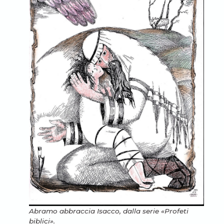
Abramo abbraccia Isacco, dalla serie «Profeti
biblici».