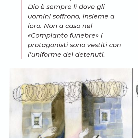
Dio è sempre lì dove gli
uomini soffrono, insieme a
loro. Non a caso nel
«Compianto funebre» i
protagonisti sono vestiti con
l’uniforme dei detenuti.