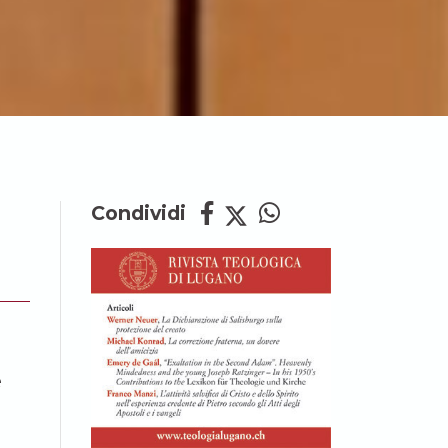
Condividi
e