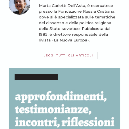
Marta Carletti Dell’Asta, è ricercatrice
presso la Fondazione Russia Cristiana,
dove si è specializzata sulle tematiche
del dissenso e della politica religiosa
dello Stato sovietico. Pubblicista dal
1985, è direttore responsabile della
rivista «La Nuova Europa».
LEGGI TUTTI GLI ARTICOLI