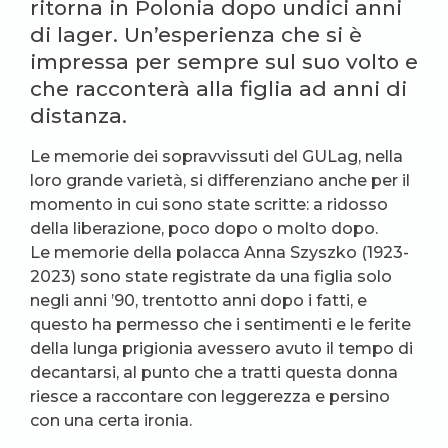
ritorna in Polonia dopo undici anni
di lager. Un’esperienza che si è
impressa per sempre sul suo volto e
che racconterà alla figlia ad anni di
distanza.
Le memorie dei sopravvissuti del GULag, nella
loro grande varietà, si differenziano anche per il
momento in cui sono state scritte: a ridosso
della liberazione, poco dopo o molto dopo.
Le memorie della polacca Anna Szyszko (1923-
2023) sono state registrate da una figlia solo
negli anni ’90, trentotto anni dopo i fatti, e
questo ha permesso che i sentimenti e le ferite
della lunga prigionia avessero avuto il tempo di
decantarsi, al punto che a tratti questa donna
riesce a raccontare con leggerezza e persino
con una certa ironia.