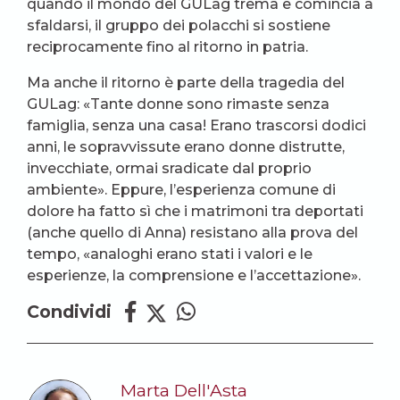
quando il mondo del GULag trema e comincia a
sfaldarsi, il gruppo dei polacchi si sostiene
reciprocamente fino al ritorno in patria.
Ma anche il ritorno è parte della tragedia del
GULag: «Tante donne sono rimaste senza
famiglia, senza una casa! Erano trascorsi dodici
anni, le sopravvissute erano donne distrutte,
invecchiate, ormai sradicate dal proprio
ambiente». Eppure, l’esperienza comune di
dolore ha fatto sì che i matrimoni tra deportati
(anche quello di Anna) resistano alla prova del
tempo, «analoghi erano stati i valori e le
esperienze, la comprensione e l’accettazione».
Condividi
Marta Dell'Asta