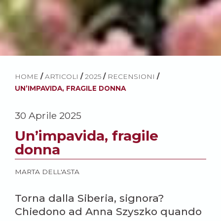
HOME
/
ARTICOLI
/
2025
/
RECENSIONI
/
UN’IMPAVIDA, FRAGILE DONNA
30 Aprile 2025
Un’impavida, fragile
donna
MARTA DELL'ASTA
Torna dalla Siberia, signora?
Chiedono ad Anna Szyszko quando