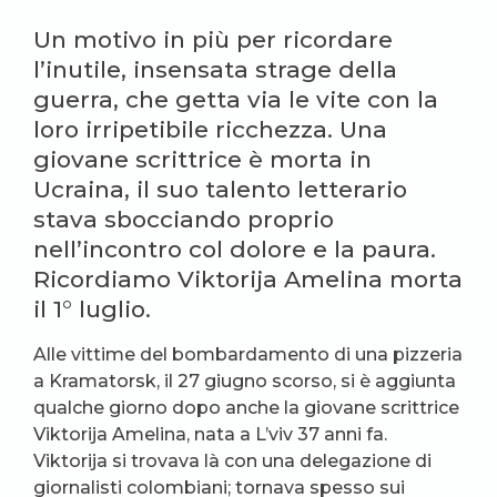
Un motivo in più per ricordare
l’inutile, insensata strage della
guerra, che getta via le vite con la
loro irripetibile ricchezza. Una
giovane scrittrice è morta in
Ucraina, il suo talento letterario
stava sbocciando proprio
nell’incontro col dolore e la paura.
Ricordiamo Viktorija Amelina morta
il 1° luglio.
Alle vittime del bombardamento di una pizzeria
a Kramatorsk, il 27 giugno scorso, si è aggiunta
qualche giorno dopo anche la giovane scrittrice
Viktorija Amelina, nata a L’viv 37 anni fa.
Viktorija si trovava là con una delegazione di
giornalisti colombiani; tornava spesso sui