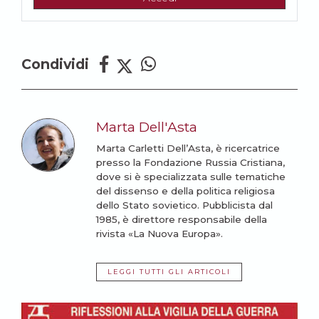
Condividi
Marta Dell'Asta
Marta Carletti Dell’Asta, è ricercatrice
presso la Fondazione Russia Cristiana,
dove si è specializzata sulle tematiche
del dissenso e della politica religiosa
dello Stato sovietico. Pubblicista dal
1985, è direttore responsabile della
rivista «La Nuova Europa».
LEGGI TUTTI GLI ARTICOLI