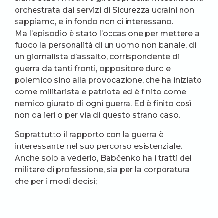
orchestrata dai servizi di Sicurezza ucraini non
sappiamo, e in fondo non ci interessano.
Ma l’episodio è stato l’occasione per mettere a
fuoco la personalità di un uomo non banale, di
un giornalista d’assalto, corrispondente di
guerra da tanti fronti, oppositore duro e
polemico sino alla provocazione, che ha iniziato
come militarista e patriota ed è finito come
nemico giurato di ogni guerra. Ed è finito così
non da ieri o per via di questo strano caso.
Soprattutto il rapporto con la guerra è
interessante nel suo percorso esistenziale.
Anche solo a vederlo, Babčenko ha i tratti del
militare di professione, sia per la corporatura
che per i modi decisi;