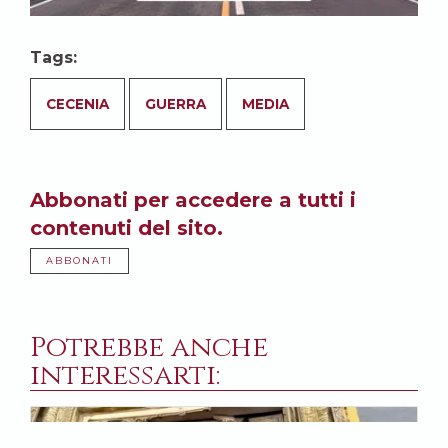
Tags:
CECENIA
GUERRA
MEDIA
Abbonati per accedere a tutti i
contenuti del sito.
ABBONATI
Potrebbe anche
interessarti: