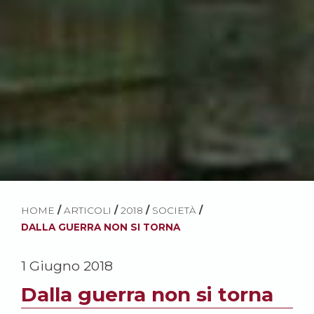
HOME
/
ARTICOLI
/
2018
/
SOCIETÀ
/
DALLA GUERRA NON SI TORNA
1 Giugno 2018
Dalla guerra non si torna