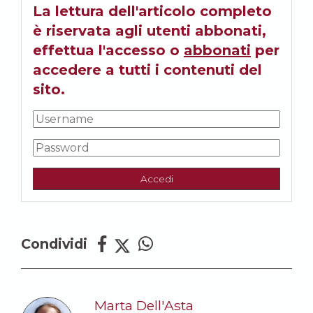
La lettura dell'articolo completo
è riservata agli utenti abbonati,
effettua l'accesso o
abbonati
per
accedere a tutti i contenuti del
sito.
Accedi
Condividi
Marta Dell'Asta