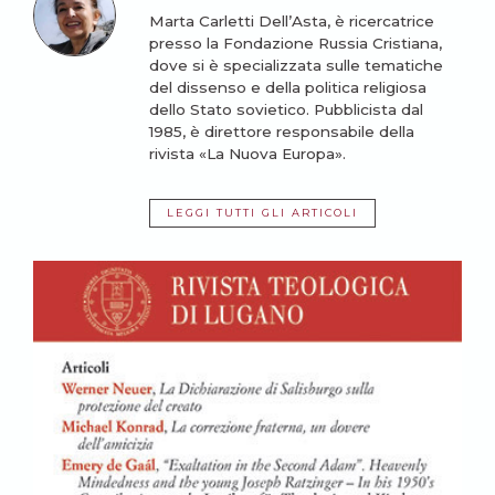
Marta Carletti Dell’Asta, è ricercatrice
presso la Fondazione Russia Cristiana,
dove si è specializzata sulle tematiche
del dissenso e della politica religiosa
dello Stato sovietico. Pubblicista dal
1985, è direttore responsabile della
rivista «La Nuova Europa».
LEGGI TUTTI GLI ARTICOLI