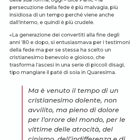
persecuzione della fede è più malvagia, più
insidiosa di un tempo perché viene anche
dall’interno, e quindi è più crudele.
«La generazione dei convertiti alla fine degli
anni ’80 e dopo, si entusiasmava per i testimoni
della fede ma per se stessa ha scelto un
cristianesimo benevolo e gioioso, che
trasforma l’ascesi in una serie di piccoli disagi,
tipo mangiare il paté di soia in Quaresima.
Ma è venuto il tempo di un
cristianesimo dolente, non
avvilito, ma pieno di dolore
per l’orrore del mondo, per le
vittime delle atrocità, del
cinismo, dell’indifferenza e di