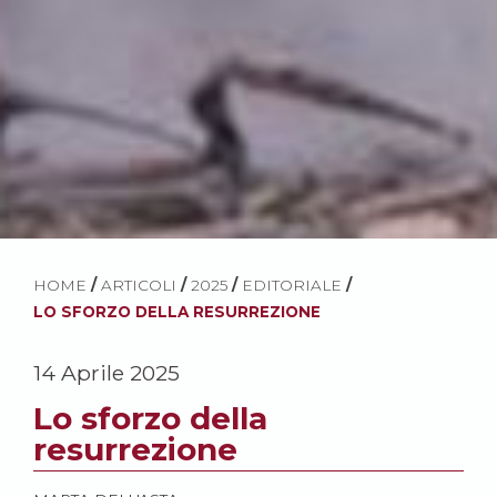
HOME
/
ARTICOLI
/
2025
/
EDITORIALE
/
LO SFORZO DELLA RESURREZIONE
14 Aprile 2025
Lo sforzo della
resurrezione