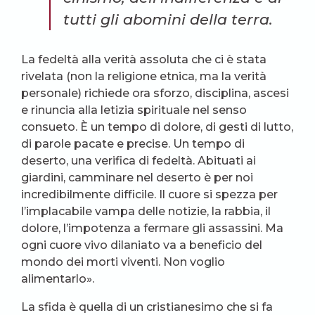
tutti gli abomini della terra.
La fedeltà alla verità assoluta che ci è stata
rivelata (non la religione etnica, ma la verità
personale) richiede ora sforzo, disciplina, ascesi
e rinuncia alla letizia spirituale nel senso
consueto. È un tempo di dolore, di gesti di lutto,
di parole pacate e precise. Un tempo di
deserto, una verifica di fedeltà. Abituati ai
giardini, camminare nel deserto è per noi
incredibilmente difficile. Il cuore si spezza per
l’implacabile vampa delle notizie, la rabbia, il
dolore, l’impotenza a fermare gli assassini. Ma
ogni cuore vivo dilaniato va a beneficio del
mondo dei morti viventi. Non voglio
alimentarlo».
La sfida è quella di un cristianesimo che si fa