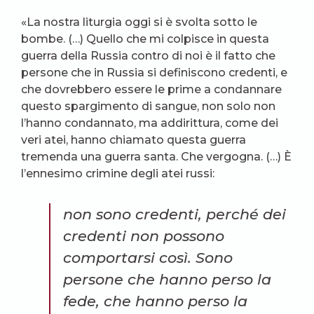
«La nostra liturgia oggi si è svolta sotto le
bombe. (…) Quello che mi colpisce in questa
guerra della Russia contro di noi è il fatto che
persone che in Russia si definiscono credenti, e
che dovrebbero essere le prime a condannare
questo spargimento di sangue, non solo non
l’hanno condannato, ma addirittura, come dei
veri atei, hanno chiamato questa guerra
tremenda una guerra santa. Che vergogna. (…) È
l’ennesimo crimine degli atei russi:
non sono credenti, perché dei
credenti non possono
comportarsi così. Sono
persone che hanno perso la
fede, che hanno perso la