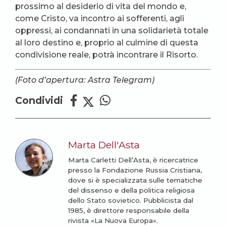
prossimo al desiderio di vita del mondo e,
come Cristo, va incontro ai sofferenti, agli
oppressi, ai condannati in una solidarietà totale
al loro destino e, proprio al culmine di questa
condivisione reale, potrà incontrare il Risorto.
(Foto d’apertura: Astra Telegram)
Condividi
Marta Dell'Asta
Marta Carletti Dell’Asta, è ricercatrice
presso la Fondazione Russia Cristiana,
dove si è specializzata sulle tematiche
del dissenso e della politica religiosa
dello Stato sovietico. Pubblicista dal
1985, è direttore responsabile della
rivista «La Nuova Europa».