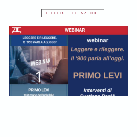
LEGGI TUTTI GLI ARTICOLI