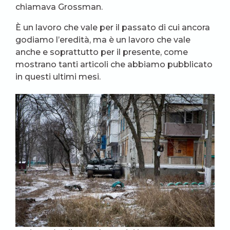
chiamava Grossman.
È un lavoro che vale per il passato di cui ancora
godiamo l’eredità, ma è un lavoro che vale
anche e soprattutto per il presente, come
mostrano tanti articoli che abbiamo pubblicato
in questi ultimi mesi.