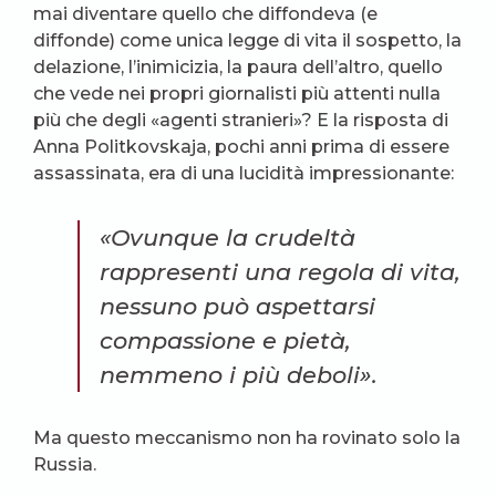
mai diventare quello che diffondeva (e
diffonde) come unica legge di vita il sospetto, la
delazione, l’inimicizia, la paura dell’altro, quello
che vede nei propri giornalisti più attenti nulla
più che degli «agenti stranieri»? E la risposta di
Anna Politkovskaja, pochi anni prima di essere
assassinata, era di una lucidità impressionante:
«Ovunque la crudeltà
rappresenti una regola di vita,
nessuno può aspettarsi
compassione e pietà,
nemmeno i più deboli».
Ma questo meccanismo non ha rovinato solo la
Russia.