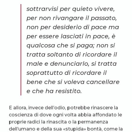
sottrarvisi per quieto vivere,
per non rivangare il passato,
non per desiderio di pace ma
per
essere lasciati in pace
, è
qualcosa che si paga; non si
tratta soltanto di ricordare il
male e denunciarlo, si tratta
soprattutto di ricordare il
bene che si voleva cancellare
e che ha resistito.
E allora, invece dell’odio, potrebbe rinascere la
coscienza di dove ogni volta abbia affondato le
proprie radici la rinascita o la permanenza
dell’umano e della sua «stupida» bontà, come la