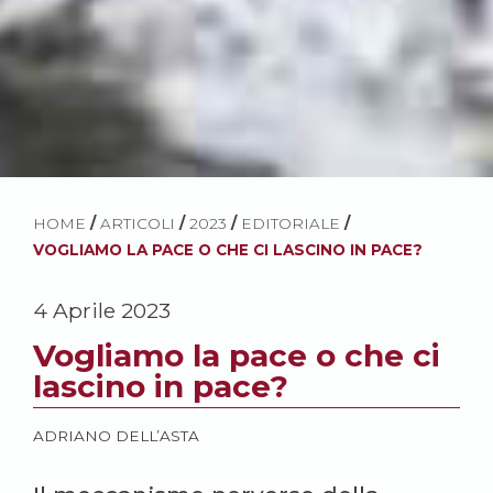
HOME
/
ARTICOLI
/
2023
/
EDITORIALE
/
VOGLIAMO LA PACE O CHE CI LASCINO IN PACE?
4 Aprile 2023
Vogliamo la pace o che ci
lascino in pace?
ADRIANO DELL’ASTA