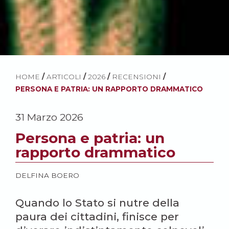
HOME
/
ARTICOLI
/
2026
/
RECENSIONI
/
PERSONA E PATRIA: UN RAPPORTO DRAMMATICO
31 Marzo 2026
Persona e patria: un
rapporto drammatico
DELFINA BOERO
Quando lo Stato si nutre della
paura dei cittadini, finisce per