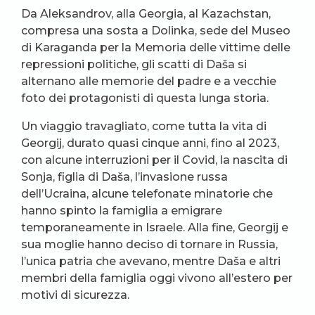
Da Aleksandrov, alla Georgia, al Kazachstan,
compresa una sosta a Dolinka, sede del Museo
di Karaganda per la Memoria delle vittime delle
repressioni politiche, gli scatti di Daša si
alternano alle memorie del padre e a vecchie
foto dei protagonisti di questa lunga storia.
Un viaggio travagliato, come tutta la vita di
Georgij, durato quasi cinque anni, fino al 2023,
con alcune interruzioni per il Covid, la nascita di
Sonja, figlia di Daša, l’invasione russa
dell’Ucraina, alcune telefonate minatorie che
hanno spinto la famiglia a emigrare
temporaneamente in Israele. Alla fine, Georgij e
sua moglie hanno deciso di tornare in Russia,
l’unica patria che avevano, mentre Daša e altri
membri della famiglia oggi vivono all’estero per
motivi di sicurezza.