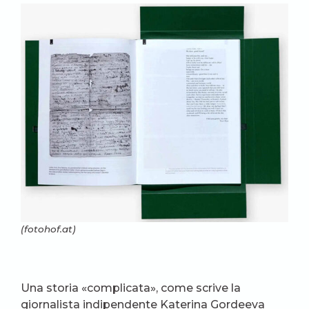
(fotohof.at)
Una storia «complicata», come scrive la
giornalista indipendente Katerina Gordeeva