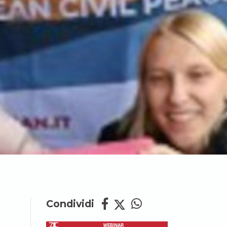
Condividi