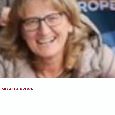
FISMO ALLA PROVA