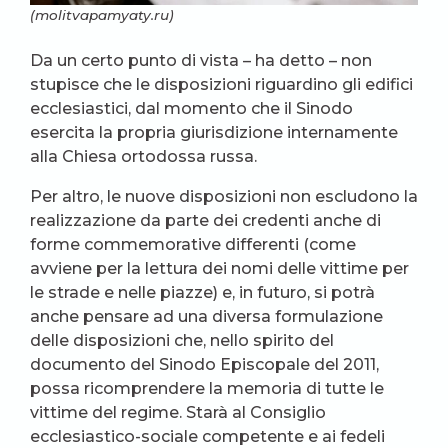
(molitvapamyaty.ru)
Da un certo punto di vista – ha detto – non
stupisce che le disposizioni riguardino gli edifici
ecclesiastici, dal momento che il Sinodo
esercita la propria giurisdizione internamente
alla Chiesa ortodossa russa.
Per altro, le nuove disposizioni non escludono la
realizzazione da parte dei credenti anche di
forme commemorative differenti (come
avviene per la lettura dei nomi delle vittime per
le strade e nelle piazze) e, in futuro, si potrà
anche pensare ad una diversa formulazione
delle disposizioni che, nello spirito del
documento del Sinodo Episcopale del 2011,
possa ricomprendere la memoria di tutte le
vittime del regime. Starà al Consiglio
ecclesiastico-sociale competente e ai fedeli