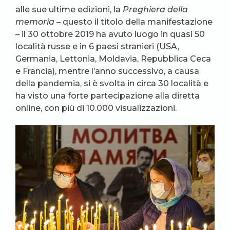
alle sue ultime edizioni, la
Preghiera della
memoria
– questo il titolo della manifestazione
– il 30 ottobre 2019 ha avuto luogo in quasi 50
località russe e in 6 paesi stranieri (USA,
Germania, Lettonia, Moldavia, Repubblica Ceca
e Francia), mentre l’anno successivo, a causa
della pandemia, si è svolta in circa 30 località e
ha visto una forte partecipazione alla diretta
online, con più di 10.000 visualizzazioni.