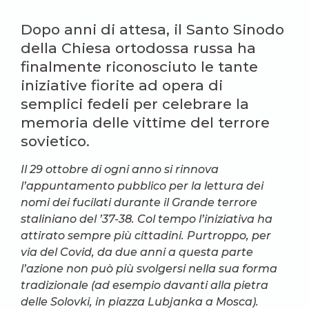
Dopo anni di attesa, il Santo Sinodo
della Chiesa ortodossa russa ha
finalmente riconosciuto le tante
iniziative fiorite ad opera di
semplici fedeli per celebrare la
memoria delle vittime del terrore
sovietico.
Il 29 ottobre di ogni anno si rinnova
l’appuntamento pubblico per la lettura dei
nomi dei fucilati durante il Grande terrore
staliniano del ’37-38. Col tempo l’iniziativa ha
attirato sempre più cittadini. Purtroppo, per
via del Covid, da due anni a questa parte
l’azione non può più svolgersi nella sua forma
tradizionale (ad esempio davanti alla pietra
delle Solovki, in piazza Lubjanka a Mosca).