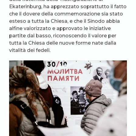
Ekaterinburg, ha apprezzato soprattutto il fatto
che il dovere della commemorazione sia stato
esteso a tutta la Chiesa, e che il Sinodo abbia
alfine valorizzato e approvato le iniziative
partite dal basso, riconoscendo il valore per
tutta la Chiesa delle nuove forme nate dalla
vitalità dei fedeli.