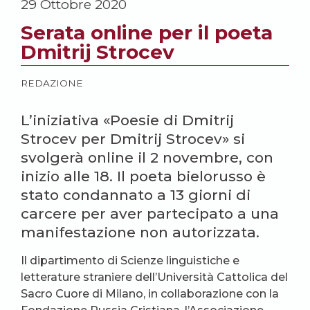
29 Ottobre 2020
Serata online per il poeta
Dmitrij Strocev
REDAZIONE
L’iniziativa «Poesie di Dmitrij
Strocev per Dmitrij Strocev» si
svolgerà online il 2 novembre, con
inizio alle 18. Il poeta bielorusso è
stato condannato a 13 giorni di
carcere per aver partecipato a una
manifestazione non autorizzata.
Il dipartimento di Scienze linguistiche e
letterature straniere dell’Università Cattolica del
Sacro Cuore di Milanо, in collaborazione con la