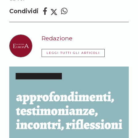
Condividi
Redazione
LEGGI TUTTI GLI ARTICOLI