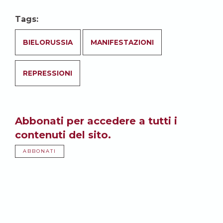
Tags:
BIELORUSSIA
MANIFESTAZIONI
REPRESSIONI
Abbonati per accedere a tutti i
contenuti del sito.
ABBONATI
Potrebbe anche
interessarti: