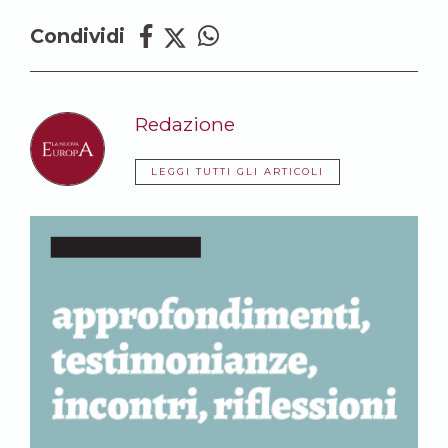
Condividi
Redazione
LEGGI TUTTI GLI ARTICOLI