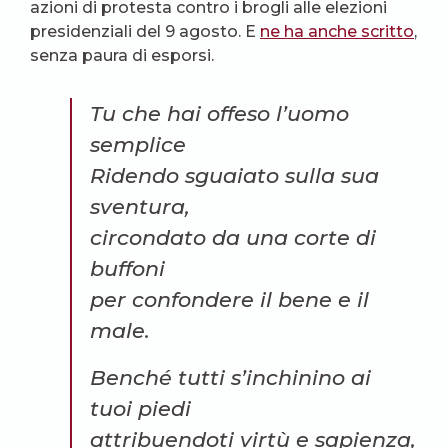
azioni di protesta contro i brogli alle elezioni
presidenziali del 9 agosto. E
ne ha anche scritto
,
senza paura di esporsi.
Tu che hai offeso l’uomo
semplice
Ridendo sguaiato sulla sua
sventura,
circondato da una corte di
buffoni
per confondere il bene e il
male.
Benché tutti s’inchinino ai
tuoi piedi
attribuendoti virtù e sapienza,