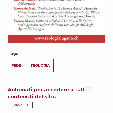
Tags:
FEDE
TEOLOGIA
Abbonati per accedere a tutti i
contenuti del sito.
ABBONATI