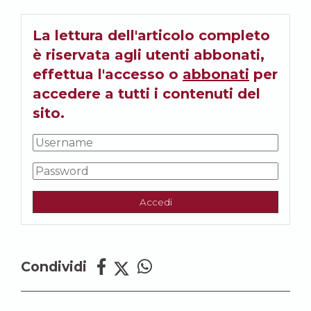
La lettura dell'articolo completo
è riservata agli utenti abbonati,
effettua l'accesso o
abbonati
per
accedere a tutti i contenuti del
sito.
Accedi
Condividi