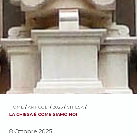
HOME
/
ARTICOLI
/
2025
/
CHIESA
/
LA CHIESA È COME SIAMO NOI
8 Ottobre 2025