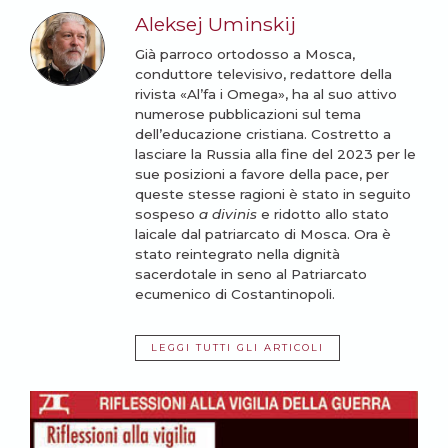
Aleksej Uminskij
Già parroco ortodosso a Mosca,
conduttore televisivo, redattore della
rivista «Al’fa i Omega», ha al suo attivo
numerose pubblicazioni sul tema
dell’educazione cristiana. Costretto a
lasciare la Russia alla fine del 2023 per le
sue posizioni a favore della pace, per
queste stesse ragioni è stato in seguito
sospeso
a divinis
e ridotto allo stato
laicale dal patriarcato di Mosca. Ora è
stato reintegrato nella dignità
sacerdotale in seno al Patriarcato
ecumenico di Costantinopoli.
LEGGI TUTTI GLI ARTICOLI