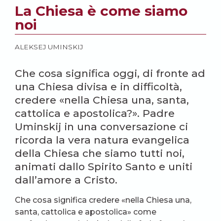
La Chiesa è come siamo
noi
ALEKSEJ UMINSKIJ
Che cosa significa oggi, di fronte ad
una Chiesa divisa e in difficoltà,
credere «nella Chiesa una, santa,
cattolica e apostolica?». Padre
Uminskij in una conversazione ci
ricorda la vera natura evangelica
della Chiesa che siamo tutti noi,
animati dallo Spirito Santo e uniti
dall’amore a Cristo.
Che cosa significa credere «nella Chiesa una,
santa, cattolica e apostolica» come