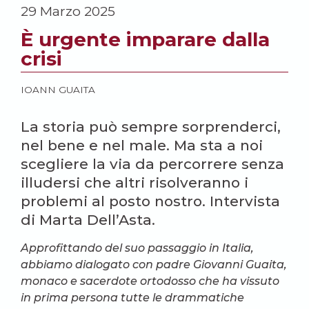
29 Marzo 2025
È urgente imparare dalla
crisi
IOANN GUAITA
La storia può sempre sorprenderci,
nel bene e nel male. Ma sta a noi
scegliere la via da percorrere senza
illudersi che altri risolveranno i
problemi al posto nostro. Intervista
di Marta Dell’Asta.
Approfittando del suo passaggio in Italia,
abbiamo dialogato con padre Giovanni Guaita,
monaco e sacerdote ortodosso che ha vissuto
in prima persona tutte le drammatiche