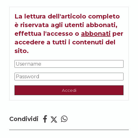
La lettura dell'articolo completo
è riservata agli utenti abbonati,
effettua l'accesso o
abbonati
per
accedere a tutti i contenuti del
sito.
Accedi
Condividi