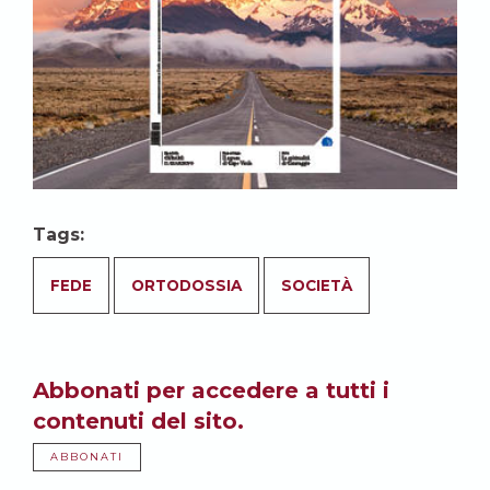
Tags:
FEDE
ORTODOSSIA
SOCIETÀ
Abbonati per accedere a tutti i
contenuti del sito.
ABBONATI