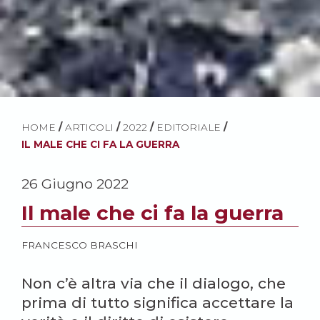
HOME
/
ARTICOLI
/
2022
/
EDITORIALE
/
IL MALE CHE CI FA LA GUERRA
26 Giugno 2022
Il male che ci fa la guerra
FRANCESCO BRASCHI
Non c’è altra via che il dialogo, che
prima di tutto significa accettare la