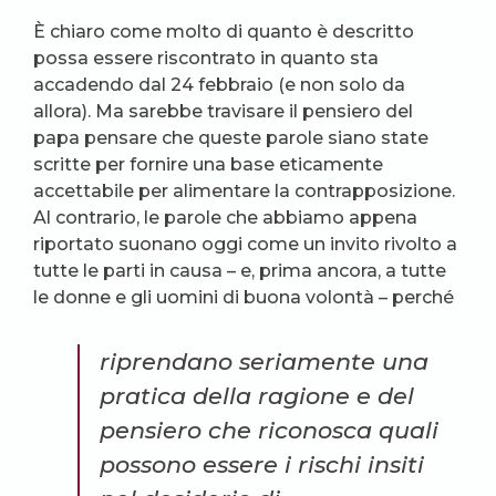
È chiaro come molto di quanto è descritto
possa essere riscontrato in quanto sta
accadendo dal 24 febbraio (e non solo da
allora). Ma sarebbe travisare il pensiero del
papa pensare che queste parole siano state
scritte per fornire una base eticamente
accettabile per alimentare la contrapposizione.
Al contrario, le parole che abbiamo appena
riportato suonano oggi come un invito rivolto a
tutte le parti in causa – e, prima ancora, a tutte
le donne e gli uomini di buona volontà – perché
riprendano seriamente una
pratica della ragione e del
pensiero che riconosca quali
possono essere i rischi insiti