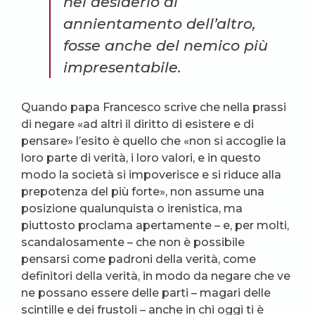
nel desiderio di
annientamento dell’altro,
fosse anche del nemico più
impresentabile.
Quando papa Francesco scrive che nella prassi
di negare «ad altri il diritto di esistere e di
pensare» l’esito è quello che «non si accoglie la
loro parte di verità, i loro valori, e in questo
modo la società si impoverisce e si riduce alla
prepotenza del più forte», non assume una
posizione qualunquista o irenistica, ma
piuttosto proclama apertamente – e, per molti,
scandalosamente – che non è possibile
pensarsi come padroni della verità, come
definitori della verità, in modo da negare che ve
ne possano essere delle parti – magari delle
scintille e dei frustoli – anche in chi oggi ti è