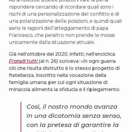
rispondere cercando di ricordare quali sono i
rischi di una personalizzazione del conflitto e di
una polarizzazione delle posizioni, e quindi quali
siano le ragioni dell’atteggiamento di papa
Francesco, che peraltro non prende le mosse
unicamente dalla situazione attuale.
Già nell’ottobre del 2020, infatti, nell’enciclica
Fratelli tutti
(al n. 26) scriveva: «In ogni guerra
ciò che risulta distrutto è lo stesso progetto di
fratellanza, inscritto nella vocazione della
famiglia umana, per cui ogni situazione di
minaccia alimenta la sfiducia e il ripiegamento.
Così, il nostro mondo avanza
in una dicotomia senza senso,
con la pretesa di garantire la