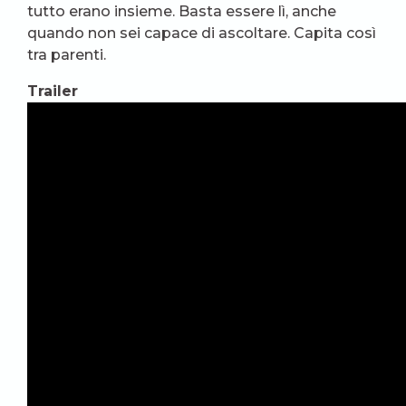
tutto erano insieme. Basta essere lì, anche
quando non sei capace di ascoltare. Capita così
tra parenti.
Trailer