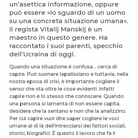
un’asettica informazione, oppure
può essere «lo sguardo di un uomo
su una concreta situazione umana».
Il regista Vitalij Manskij è un
maestro in questo genere. Ha
raccontato i suoi parenti, specchio
dell’Ucraina di oggi.
Quando una situazione è confusa… cerca di
capire. Può suonare lapalissiano e tuttavia, nella
nostra epoca di crisi, è importante cogliere il
senso che sta oltre le cose evidenti. Infatti
capire non è lo stesso che conoscere. Quando
una persona si lamenta di non essere capita,
desidera che la sentano e non che la analizzino.
Per cui capire vuol dire saper cogliere le voci
umane al di là dell’intrecciarsi dei fattori sociali,
storici, biografici. È questo il lavoro che fa il