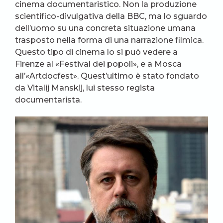
cinema documentaristico. Non la produzione
scientifico-divulgativa della BBC, ma lo sguardo
dell’uomo su una concreta situazione umana
trasposto nella forma di una narrazione filmica.
Questo tipo di cinema lo si può vedere a
Firenze al «Festival dei popoli», e a Mosca
all’«Artdocfest». Quest’ultimo è stato fondato
da Vitalij Manskij, lui stesso regista
documentarista.