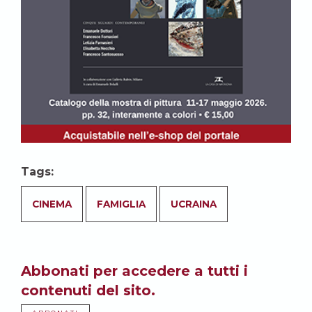
Tags:
CINEMA
FAMIGLIA
UCRAINA
Abbonati per accedere a tutti i
contenuti del sito.