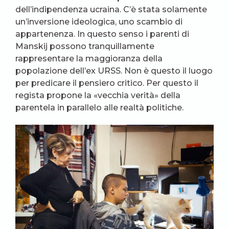
dell’indipendenza ucraina. C’è stata solamente
un’inversione ideologica, uno scambio di
appartenenza. In questo senso i parenti di
Manskij possono tranquillamente
rappresentare la maggioranza della
popolazione dell’ex URSS. Non è questo il luogo
per predicare il pensiero critico. Per questo il
regista propone la «vecchia verità» della
parentela in parallelo alle realtà politiche.