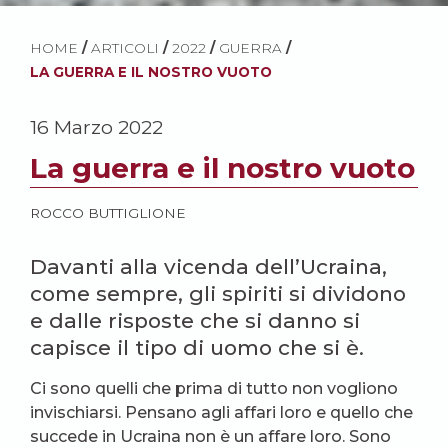
HOME
/
ARTICOLI
/
2022
/
GUERRA
/
LA GUERRA E IL NOSTRO VUOTO
16 Marzo 2022
La guerra e il nostro vuoto
ROCCO BUTTIGLIONE
Davanti alla vicenda dell’Ucraina,
come sempre, gli spiriti si dividono
e dalle risposte che si danno si
capisce il tipo di uomo che si è.
Ci sono quelli che prima di tutto non vogliono
invischiarsi. Pensano agli affari loro e quello che
succede in Ucraina non è un affare loro. Sono