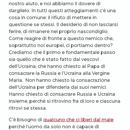
nostro aiuto, e noi abbiamo il dovere di
darglielo. In tutti questi atteggiamenti c’è una
cosa in comune: il rifiuto di mettere in
questione se stessi. Il desiderio di non lasciarsi
ferire, di rimanere nel proprio nascondiglio.
Come reagire di fronte a questo nemico che,
soprattutto noi europei, ci portiamo dentro?
Crediamo che il primo e fondamentale passo
sia quello che è stato fatto dai vescovi
dell’Ucraina, che hanno chiesto al Papa di
consacrare la Russia e l’Ucraina alla Vergine
Maria. Non hanno chiesto la consacrazione
dell’Ucraina per difenderla dai suoi nemici.
Hanno chiesto di consacrare Russia e Ucraina
insieme, perché si ritrovino fra di loro e ciascuna
ritrovi se stessa.
C’è bisogno di
qualcuno che ci liberi dal male
perché l’uomo da solo non è capace di