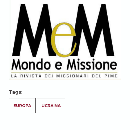
Tags:
EUROPA
UCRAINA