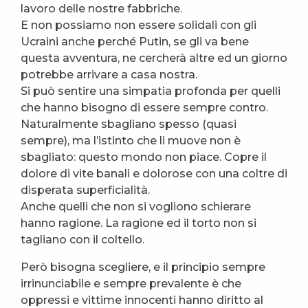
lavoro delle nostre fabbriche.
E non possiamo non essere solidali con gli
Ucraini anche perché Putin, se gli va bene
questa avventura, ne cercherà altre ed un giorno
potrebbe arrivare a casa nostra.
Si può sentire una simpatia profonda per quelli
che hanno bisogno di essere sempre contro.
Naturalmente sbagliano spesso (quasi
sempre), ma l’istinto che li muove non è
sbagliato: questo mondo non piace. Copre il
dolore di vite banali e dolorose con una coltre di
disperata superficialità.
Anche quelli che non si vogliono schierare
hanno ragione. La ragione ed il torto non si
tagliano con il coltello.
Però bisogna scegliere, e il principio sempre
irrinunciabile e sempre prevalente è che
oppressi e vittime innocenti hanno diritto al