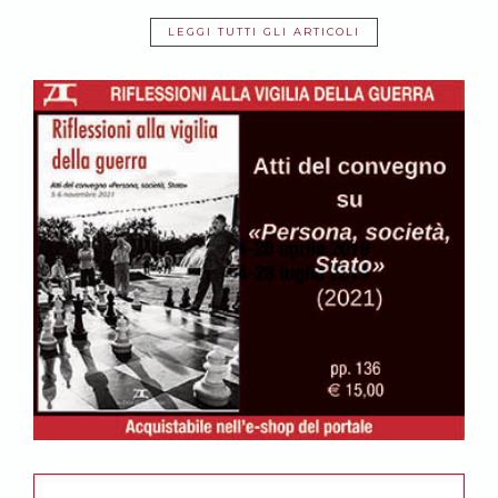
LEGGI TUTTI GLI ARTICOLI