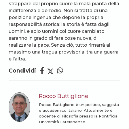
strappare dal proprio cuore la mala pianta della
indifferenza e dell’odio. Non si tratta di una
posizione ingenua che depone la propria
responsabilità storica: la storia è fatta dagli
uomini, e solo uomini col cuore cambiato
saranno in grado di fare cose nuove, di
realizzare la pace. Senza ciò, tutto rimarrà al
massimo una tregua provvisoria, tra una guerra
e l’altra.
Condividi
Rocco Buttiglione
Rocco Buttiglione è un politico, saggista
e accademico italiano. Attualmente è
docente di Filosofia presso la Pontificia
Università Lateranense.