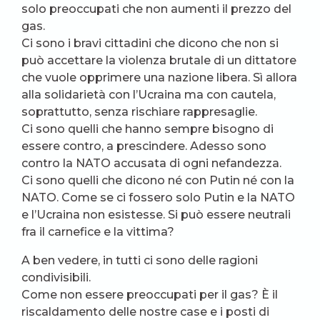
solo preoccupati che non aumenti il prezzo del
gas.
Ci sono i bravi cittadini che dicono che non si
può accettare la violenza brutale di un dittatore
che vuole opprimere una nazione libera. Sì allora
alla solidarietà con l’Ucraina ma con cautela,
soprattutto, senza rischiare rappresaglie.
Ci sono quelli che hanno sempre bisogno di
essere contro, a prescindere. Adesso sono
contro la NATO accusata di ogni nefandezza.
Ci sono quelli che dicono né con Putin né con la
NATO. Come se ci fossero solo Putin e la NATO
e l’Ucraina non esistesse. Si può essere neutrali
fra il carnefice e la vittima?
A ben vedere, in tutti ci sono delle ragioni
condivisibili.
Come non essere preoccupati per il gas? È il
riscaldamento delle nostre case e i posti di