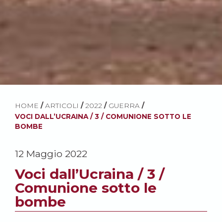
HOME
/
ARTICOLI
/
2022
/
GUERRA
/
VOCI DALL’UCRAINA / 3 / COMUNIONE SOTTO LE
BOMBE
12 Maggio 2022
Voci dall’Ucraina / 3 /
Comunione sotto le
bombe