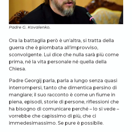
Padre G. Kovalenko.
Ora la battaglia però è un’altra, si tratta della
guerra che è piombata all’improvviso,
sconvolgente. Lui dice che nulla sarà più come
prima, né la vita personale né quella della
Chiesa.
Padre Georgij parla, parla a lungo senza quasi
interrompersi, tanto che dimentica persino di
mangiare; il suo racconto è come un fiume in
piena, episodi, storie di persone, riflessioni che
ha bisogno di comunicare perché – lo si vede –
vorrebbe che capissimo di più, che ci
immedesimassimo. Se pure è possibile.