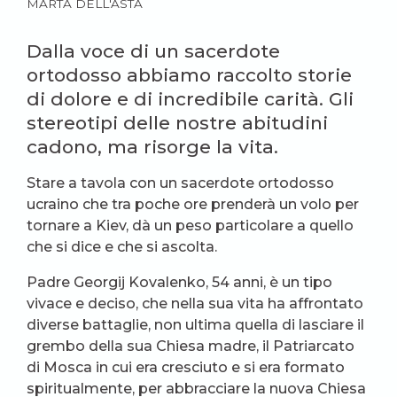
MARTA DELL'ASTA
Dalla voce di un sacerdote
ortodosso abbiamo raccolto storie
di dolore e di incredibile carità. Gli
stereotipi delle nostre abitudini
cadono, ma risorge la vita.
Stare a tavola con un sacerdote ortodosso
ucraino che tra poche ore prenderà un volo per
tornare a Kiev, dà un peso particolare a quello
che si dice e che si ascolta.
Padre Georgij Kovalenko, 54 anni, è un tipo
vivace e deciso, che nella sua vita ha affrontato
diverse battaglie, non ultima quella di lasciare il
grembo della sua Chiesa madre, il Patriarcato
di Mosca in cui era cresciuto e si era formato
spiritualmente, per abbracciare la nuova Chiesa