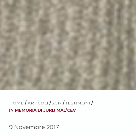
HOME
/
ARTICOLI
/
2017
/
TESTIMONI
/
IN MEMORIA DI JURIJ MAL’CEV
9 Novembre 2017