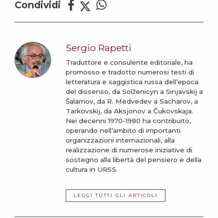
Condividi
Sergio Rapetti
Traduttore e consulente editoriale, ha
promosso e tradotto numerosi testi di
letteratura e saggistica russa dell’epoca
del dissenso, da Solženicyn a Sinjavskij a
Šalamov, da R. Medvedev a Sacharov, a
Tarkovskij, da Aksjonov a Čukovskaja.
Nei decenni 1970-1980 ha contribuito,
operando nell’ambito di importanti
organizzazioni internazionali, alla
realizzazione di numerose iniziative di
sostegno alla libertà del pensiero e della
cultura in URSS.
LEGGI TUTTI GLI ARTICOLI