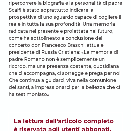
ripercorrere la biografia e la personalità di padre
Scalfi è stato soprattutto indicare la
prospettiva di uno sguardo capace di cogliere il
reale in tutta la sua profondità. Una memoria
radicata nel presente e proiettata nel futuro,
come ha sottolineato a conclusione del
concerto don Francesco Braschi, attuale
presidente di Russia Cristiana: «La memoria di
padre Romano non è semplicemente un
ricordo, ma una presenza costante, quotidiana
che ci accompagna, ci sorregge e prega per noi.
Che continua a guidarci, viva nella comunione
dei santi, a impressionarci per la bellezza che ci
ha testimoniato».
La lettura dell'articolo completo
è riservata agli utenti abbonati,