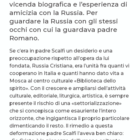
vicenda biografica e l’esperienza di
amicizia con la Russia. Per
guardare la Russia con gli stessi
occhi con cui la guardava padre
Romano.
Se c’era in padre Scalfi un desiderio e una
preoccupazione rispetto all’opera da lui
fondata, Russia Cristiana, era l’unità fra quanti vi
cooperano in Italia e quanti hanno dato vita a
Mosca al centro culturale «Biblioteca dello
spirito». Con il crescere e ampliarsi dell’attività
culturale, editoriale, liturgica, artistica, è sempre
presente il rischio di una «settorializzazione»
che si concepisca come esauriente l’intero
orizzonte, che ingigantisca il proprio particolare
dimenticando il resto. Il rimedio a questa
deformazione padre Scalfi l’aveva ben chiaro: