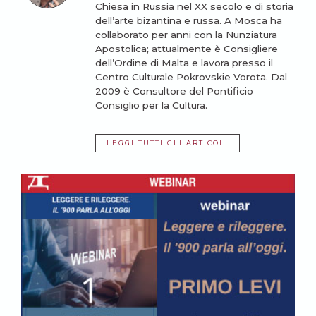
Chiesa in Russia nel XX secolo e di storia
dell’arte bizantina e russa. A Mosca ha
collaborato per anni con la Nunziatura
Apostolica; attualmente è Consigliere
dell’Ordine di Malta e lavora presso il
Centro Culturale Pokrovskie Vorota. Dal
2009 è Consultore del Pontificio
Consiglio per la Cultura.
LEGGI TUTTI GLI ARTICOLI