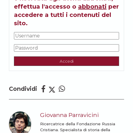
effettua l'accesso o
abbonati
per
accedere a tutti i contenuti del
sito.
Accedi
Condividi
Giovanna Parravicini
Ricercatrice della Fondazione Russia
Cristiana. Specialista di storia della