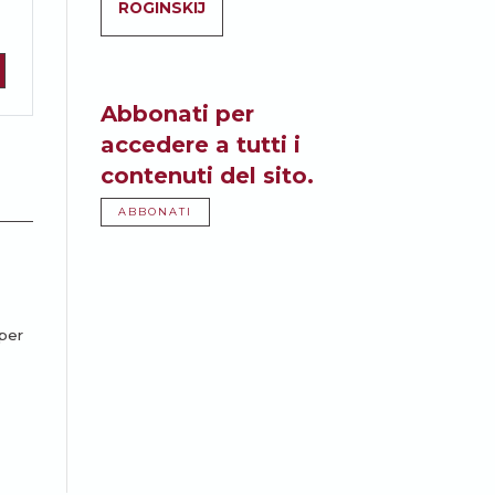
ROGINSKIJ
Abbonati per
accedere a tutti i
contenuti del sito.
ABBONATI
 per