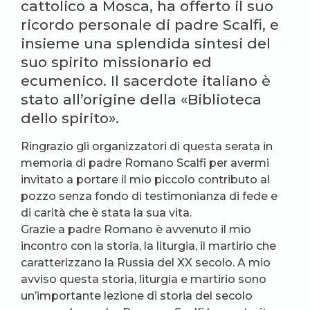
cattolico a Mosca, ha offerto il suo
ricordo personale di padre Scalfi, e
insieme una splendida sintesi del
suo spirito missionario ed
ecumenico. Il sacerdote italiano è
stato all’origine della «Biblioteca
dello spirito».
Ringrazio gli organizzatori di questa serata in
memoria di padre Romano Scalfi per avermi
invitato a portare il mio piccolo contributo al
pozzo senza fondo di testimonianza di fede e
di carità che è stata la sua vita.
Grazie a padre Romano è avvenuto il mio
incontro con la storia, la liturgia, il martirio che
caratterizzano la Russia del XX secolo. A mio
avviso questa storia, liturgia e martirio sono
un’importante lezione di storia del secolo