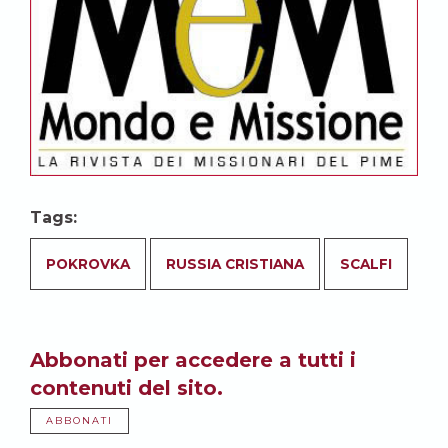
Tags:
POKROVKA
RUSSIA CRISTIANA
SCALFI
Abbonati per accedere a tutti i
contenuti del sito.
ABBONATI