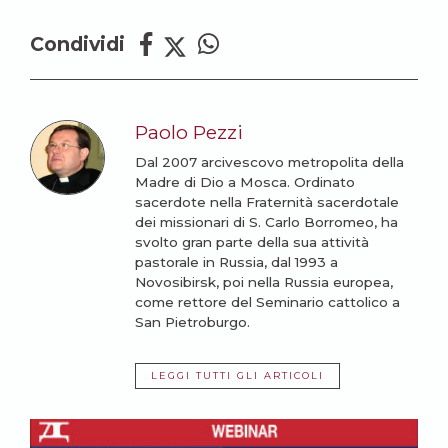
Condividi
Paolo Pezzi
Dal 2007 arcivescovo metropolita della
Madre di Dio a Mosca. Ordinato
sacerdote nella Fraternità sacerdotale
dei missionari di S. Carlo Borromeo, ha
svolto gran parte della sua attività
pastorale in Russia, dal 1993 a
Novosibirsk, poi nella Russia europea,
come rettore del Seminario cattolico a
San Pietroburgo.
LEGGI TUTTI GLI ARTICOLI