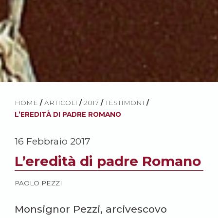
HOME
/
ARTICOLI
/
2017
/
TESTIMONI
/
L’EREDITÀ DI PADRE ROMANO
16 Febbraio 2017
L’eredità di padre Romano
PAOLO PEZZI
Monsignor Pezzi, arcivescovo