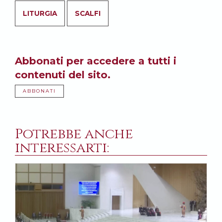
LITURGIA
SCALFI
Abbonati per accedere a tutti i
contenuti del sito.
ABBONATI
Potrebbe anche
interessarti: