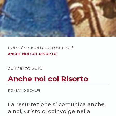
HOME
/
ARTICOLI
/
2018
/
CHIESA
/
ANCHE NOI COL RISORTO
30 Marzo 2018
Anche noi col Risorto
ROMANO SCALFI
La resurrezione si comunica anche
a noi, Cristo ci coinvolge nella