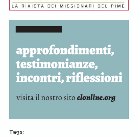
Tags: