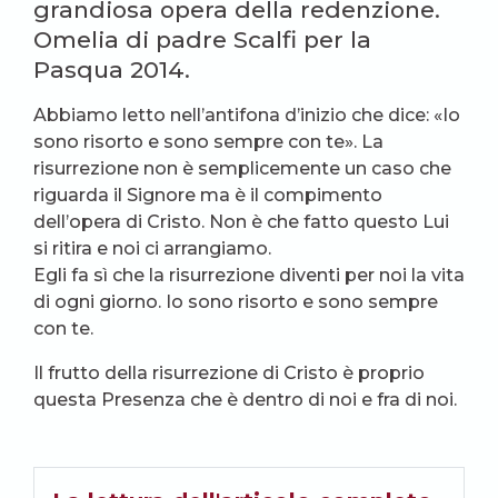
grandiosa opera della redenzione.
Omelia di padre Scalfi per la
Pasqua 2014.
Abbiamo letto nell’antifona d’inizio che dice: «Io
sono risorto e sono sempre con te». La
risurrezione non è semplicemente un caso che
riguarda il Signore ma è il compimento
dell’opera di Cristo. Non è che fatto questo Lui
si ritira e noi ci arrangiamo.
Egli fa sì che la risurrezione diventi per noi la vita
di ogni giorno. Io sono risorto e sono sempre
con te.
Il frutto della risurrezione di Cristo è proprio
questa Presenza che è dentro di noi e fra di noi.