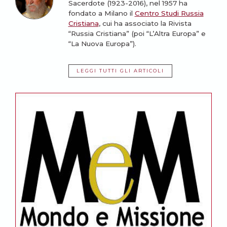
Sacerdote (1923-2016), nel 1957 ha
fondato a Milano il
Centro Studi Russia
Cristiana
, cui ha associato la Rivista
“Russia Cristiana” (poi “L’Altra Europa” e
“La Nuova Europa”).
LEGGI TUTTI GLI ARTICOLI