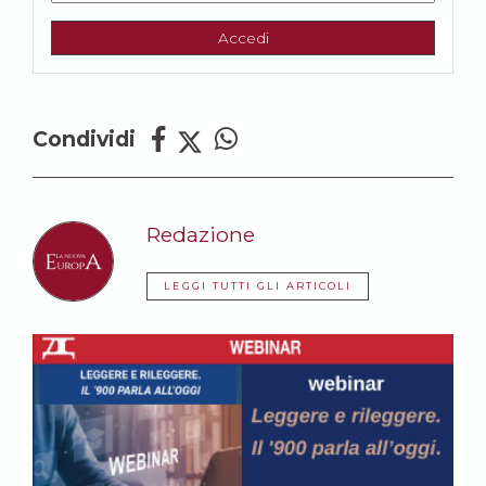
Accedi
Condividi
Redazione
LEGGI TUTTI GLI ARTICOLI