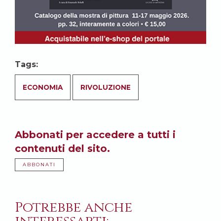
Tags:
ECONOMIA
RIVOLUZIONE
Abbonati per accedere a tutti i
contenuti del sito.
ABBONATI
Potrebbe anche