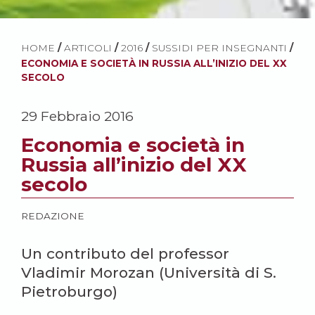
HOME
/
ARTICOLI
/
2016
/
SUSSIDI PER INSEGNANTI
/
ECONOMIA E SOCIETÀ IN RUSSIA ALL’INIZIO DEL XX
SECOLO
29 Febbraio 2016
Economia e società in
Russia all’inizio del XX
secolo
REDAZIONE
Un contributo del professor
Vladimir Morozan (Università di S.
Pietroburgo)