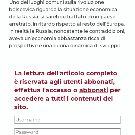
Uno dei luoghi comuni sulla rivoluzione
bolscevica riguarda la situazione economica
della Russia: si sarebbe trattato di un paese
arretrato, in ritardo rispetto al resto dell’Europa.
In realtà la Russia, nonostante le contraddizioni,
aveva un’economia abbastanza ricca di
prospettive e una buona dinamica di sviluppo.
La lettura dell'articolo completo
è riservata agli utenti abbonati,
effettua l'accesso o
abbonati
per
accedere a tutti i contenuti del
sito.