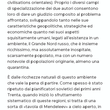
civilisations orientales). Proprio i diversi campi
di specializzazione dei due autori consentono
loro di dare un giudizio composito al problema
affrontato, sviluppandolo tanto nelle sue
caratteristiche geopolitiche, strategiche ed
economiche quanto nei suoi aspetti
squisitamente umani, legati all’esistenza in un
ambiente, il Grande Nord russo, che è insieme
ricchissimo, ma assolutamente inospitale,
scarsamente popolato, ma con un numero
notevole di popolazioni originarie, almeno una
quarantina.
È dalle ricchezze naturali di questo ambiente
che vale la pena di partire. Come spesso è stato
ripetuto dai pianificatori sovietici dei primi anni
Trenta, quando iniziò lo sfruttamento
sistematico di queste regioni, si tratta di una
sorta di «tavola di Mendeleev» a cielo aperto, in