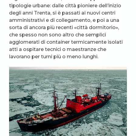
tipologie urbane: dalle città pioniere dell’inizio
degli anni Trenta, si è passati ai nuovi centri
amministrativi e di collegamento, e poi a una
sorta di ancora più recenti «città dormitorio»,
che spesso non sono altro che semplici
agglomerati di container termicamente isolati
atti a ospitare tecnici o maestranze che
lavorano per turni più o meno lunghi.