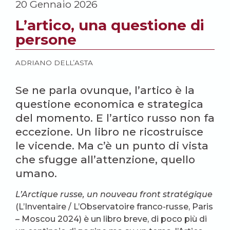
20 Gennaio 2026
L’artico, una questione di
persone
ADRIANO DELL’ASTA
Se ne parla ovunque, l’artico è la
questione economica e strategica
del momento. E l’artico russo non fa
eccezione. Un libro ne ricostruisce
le vicende. Ma c’è un punto di vista
che sfugge all’attenzione, quello
umano.
L’Arctique russe, un nouveau front stratégique
(L’Inventaire / L’Observatoire franco-russe, Paris
– Moscou 2024) è un libro breve, di poco più di