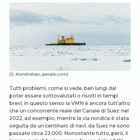
(S. Kondratiev, pexels.com)
Tutti problemi, come si vede, ben lungi dal
poter essere sottovalutati o risolti in tempi
brevi; in questo senso la VMN è ancora tutt’altro
che un concorrente reale del Canale di Suez: nel
2022, ad esempio, mentre la via nordica è stata
seguita da un centinaio di navi, da Suez ne sono
passate circa 23.000. Nonostante tutto, però, il