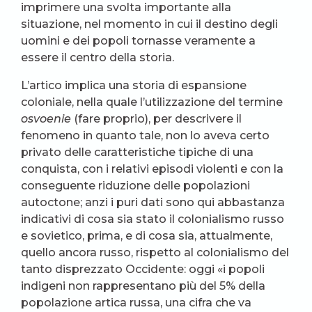
imprimere una svolta importante alla
situazione, nel momento in cui il destino degli
uomini e dei popoli tornasse veramente a
essere il centro della storia.
L’artico implica una storia di espansione
coloniale, nella quale l’utilizzazione del termine
osvoenie
(fare proprio), per descrivere il
fenomeno in quanto tale, non lo aveva certo
privato delle caratteristiche tipiche di una
conquista, con i relativi episodi violenti e con la
conseguente riduzione delle popolazioni
autoctone; anzi i puri dati sono qui abbastanza
indicativi di cosa sia stato il colonialismo russo
e sovietico, prima, e di cosa sia, attualmente,
quello ancora russo, rispetto al colonialismo del
tanto disprezzato Occidente: oggi «i popoli
indigeni non rappresentano più del 5% della
popolazione artica russa, una cifra che va