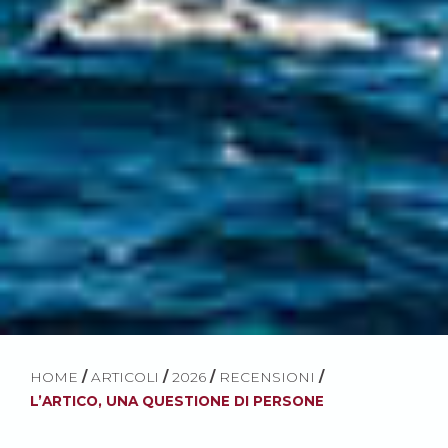
HOME
/
ARTICOLI
/
2026
/
RECENSIONI
/
L’ARTICO, UNA QUESTIONE DI PERSONE