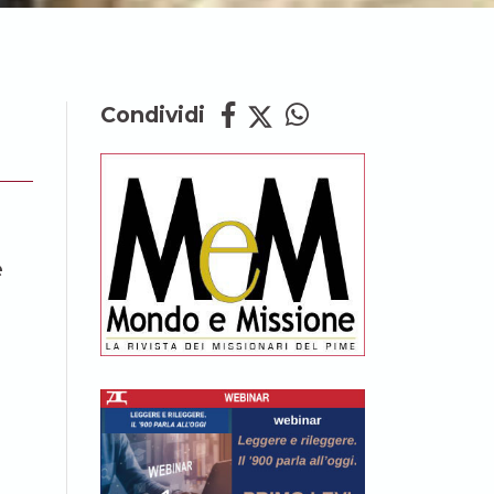
Condividi
e