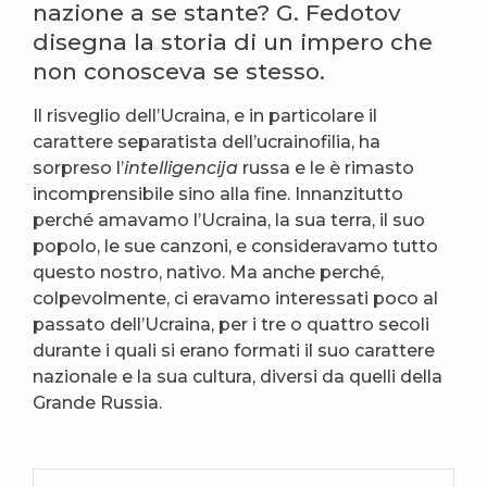
nazione a se stante? G. Fedotov
disegna la storia di un impero che
non conosceva se stesso.
Il risveglio dell’Ucraina, e in particolare il
carattere separatista dell’ucrainofilia, ha
sorpreso l’
intelligencija
russa e le è rimasto
incomprensibile sino alla fine. Innanzitutto
perché amavamo l’Ucraina, la sua terra, il suo
popolo, le sue canzoni, e consideravamo tutto
questo nostro, nativo. Ma anche perché,
colpevolmente, ci eravamo interessati poco al
passato dell’Ucraina, per i tre o quattro secoli
durante i quali si erano formati il suo carattere
nazionale e la sua cultura, diversi da quelli della
Grande Russia.