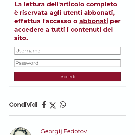
La lettura dell'articolo completo
è riservata agli utenti abbonati,
effettua l'accesso o
abbonati
per
accedere a tutti i contenuti del
sito.
Accedi
Condividi
Georgij Fedotov