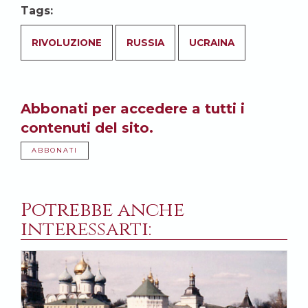
Tags:
RIVOLUZIONE
RUSSIA
UCRAINA
Abbonati per accedere a tutti i
contenuti del sito.
ABBONATI
Potrebbe anche
interessarti: