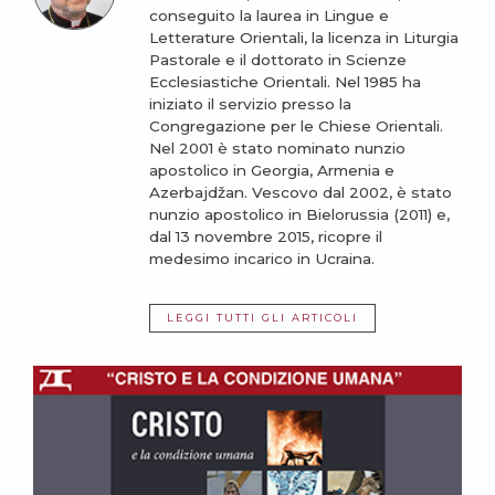
conseguito la laurea in Lingue e
Letterature Orientali, la licenza in Liturgia
Pastorale e il dottorato in Scienze
Ecclesiastiche Orientali. Nel 1985 ha
iniziato il servizio presso la
Congregazione per le Chiese Orientali.
Nel 2001 è stato nominato nunzio
apostolico in Georgia, Armenia e
Azerbajdžan. Vescovo dal 2002, è stato
nunzio apostolico in Bielorussia (2011) e,
dal 13 novembre 2015, ricopre il
medesimo incarico in Ucraina.
LEGGI TUTTI GLI ARTICOLI