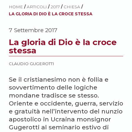
HOME
/
ARTICOLI
/
2017
/
CHIESA
/
LA GLORIA DI DIO È LA CROCE STESSA
7 Settembre 2017
La gloria di Dio è la croce
stessa
CLAUDIO GUGEROTTI
Se il cristianesimo non è follia e
sovvertimento delle logiche
mondane tradisce se stesso.
Oriente e occidente, guerra, servizio
e gratuità nell’intervento del nunzio
apostolico in Ucraina monsignor
Gugerotti al seminario estivo di