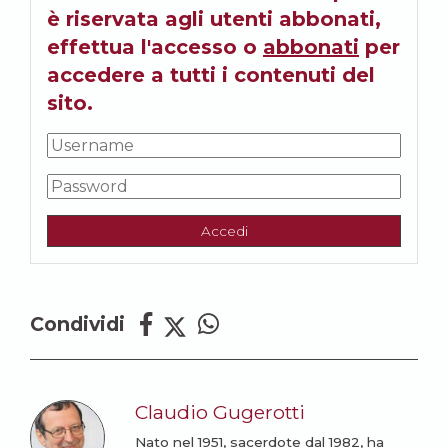
è riservata agli utenti abbonati,
effettua l'accesso o
abbonati
per
accedere a tutti i contenuti del
sito.
Accedi
Condividi
Claudio Gugerotti
Nato nel 1951, sacerdote dal 1982, ha