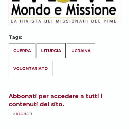
Tags:
GUERRA
LITURGIA
UCRAINA
VOLONTARIATO
Abbonati per accedere a tutti i
contenuti del sito.
ABBONATI