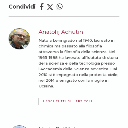
Condividi
Anatolij Achutin
Nato a Leningrado nel 1940, laureato in
chimica ma passato alla filosofia
attraverso la filosofia della scienza. Nel
1965-1988 ha lavorato all’Istituto di storia
della scienza e della tecnologia presso
l’Accademia delle Scienze sovietica. Dal
2010 si è impegnato nella protesta civile;
nel 2014 è emigrato con la moglie in
Ucraina.
LEGGI TUTTI GLI ARTICOLI