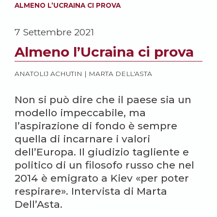
ALMENO L’UCRAINA CI PROVA
7 Settembre 2021
Almeno l’Ucraina ci prova
ANATOLIJ ACHUTIN
|
MARTA DELL'ASTA
Non si può dire che il paese sia un
modello impeccabile, ma
l’aspirazione di fondo è sempre
quella di incarnare i valori
dell’Europa. Il giudizio tagliente e
politico di un filosofo russo che nel
2014 è emigrato a Kiev «per poter
respirare». Intervista di Marta
Dell’Asta.