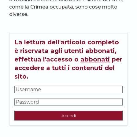
come la Crimea occupata, sono cose molto
diverse.
La lettura dell'articolo completo
è riservata agli utenti abbonati,
effettua l'accesso o
abbonati
per
accedere a tutti i contenuti del
sito.
Accedi