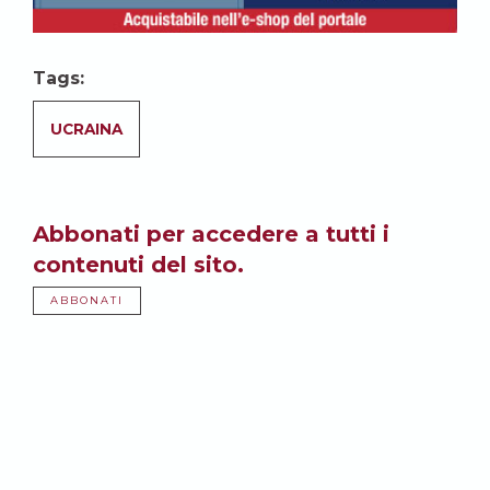
Tags:
UCRAINA
Abbonati per accedere a tutti i
contenuti del sito.
ABBONATI
Potrebbe anche
interessarti: