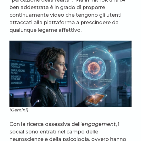
ben addestrata è in grado di proporre
continuamente video che tengono gli utenti
attaccati alla piattaforma a prescindere da
qualunque legame affettivo.
(Gemini)
Con la ricerca ossessiva dell’
engagement
, i
social sono entrati nel campo delle
neuroscienze e della psicologia, ovvero hanno