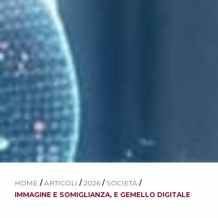
HOME
/
ARTICOLI
/
2026
/
SOCIETÀ
/
IMMAGINE E SOMIGLIANZA, E GEMELLO DIGITALE