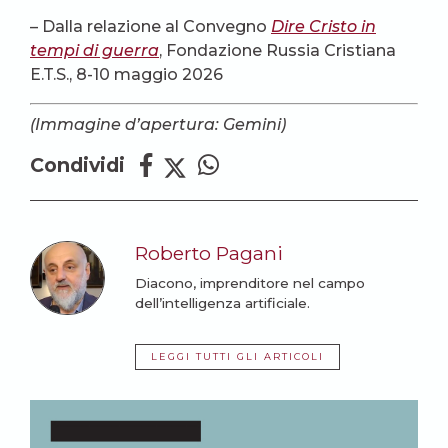
– Dalla relazione al Convegno
Dire Cristo in
tempi di guerra
, Fondazione Russia Cristiana
E.T.S., 8-10 maggio 2026
(Immagine d’apertura: Gemini)
Condividi
Roberto Pagani
Diacono, imprenditore nel campo
dell’intelligenza artificiale.
LEGGI TUTTI GLI ARTICOLI