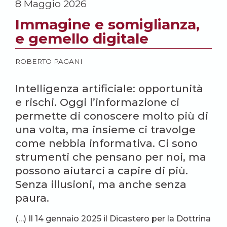
8 Maggio 2026
Immagine e somiglianza,
e gemello digitale
ROBERTO PAGANI
Intelligenza artificiale: opportunità
e rischi. Oggi l’informazione ci
permette di conoscere molto più di
una volta, ma insieme ci travolge
come nebbia informativa. Ci sono
strumenti che pensano per noi, ma
possono aiutarci a capire di più.
Senza illusioni, ma anche senza
paura.
(…) Il 14 gennaio 2025 il Dicastero per la Dottrina