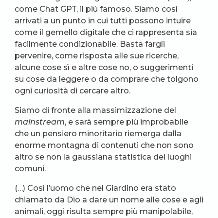
come Chat GPT, il più famoso. Siamo così
arrivati a un punto in cui tutti possono intuire
come il gemello digitale che ci rappresenta sia
facilmente condizionabile. Basta fargli
pervenire, come risposta alle sue ricerche,
alcune cose sì e altre cose no, o suggerimenti
su cose da leggere o da comprare che tolgono
ogni curiosità di cercare altro.
Siamo di fronte alla massimizzazione del
mainstream
, e sarà sempre più improbabile
che un pensiero minoritario riemerga dalla
enorme montagna di contenuti che non sono
altro se non la gaussiana statistica dei luoghi
comuni.
(…) Così l’uomo che nel Giardino era stato
chiamato da Dio a dare un nome alle cose e agli
animali, oggi risulta sempre più manipolabile,