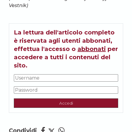
Vestnik)
La lettura dell'articolo completo
è riservata agli utenti abbonati,
effettua l'accesso o
abbonati
per
accedere a tutti i contenuti del
sito.
Accedi
Condividi