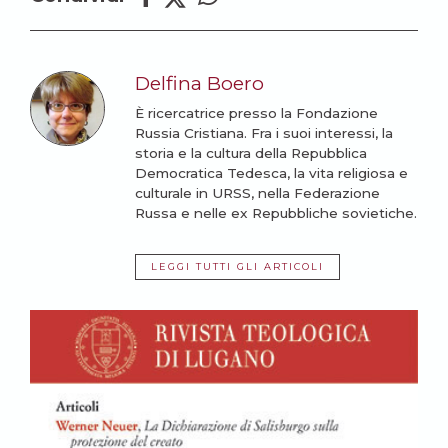
Delfina Boero
È ricercatrice presso la Fondazione
Russia Cristiana. Fra i suoi interessi, la
storia e la cultura della Repubblica
Democratica Tedesca, la vita religiosa e
culturale in URSS, nella Federazione
Russa e nelle ex Repubbliche sovietiche.
LEGGI TUTTI GLI ARTICOLI