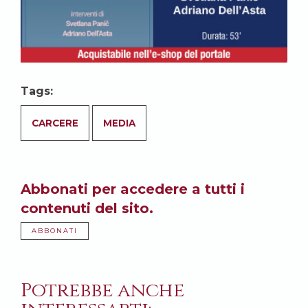
Tags:
CARCERE
MEDIA
Abbonati per accedere a tutti i
contenuti del sito.
ABBONATI
Potrebbe anche