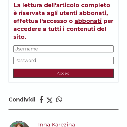
La lettura dell'articolo completo
è riservata agli utenti abbonati,
effettua l'accesso o
abbonati
per
accedere a tutti i contenuti del
sito.
Accedi
Condividi
Inna Karezina