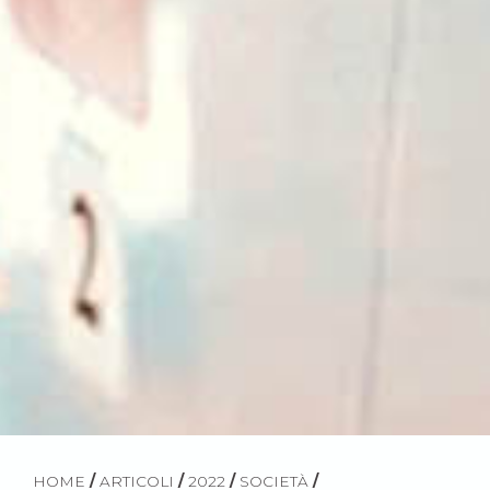
HOME
/
ARTICOLI
/
2022
/
SOCIETÀ
/