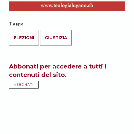
Tags:
ELEZIONI
GIUSTIZIA
Abbonati per accedere a tutti i
contenuti del sito.
ABBONATI
Potrebbe anche
interessarti: