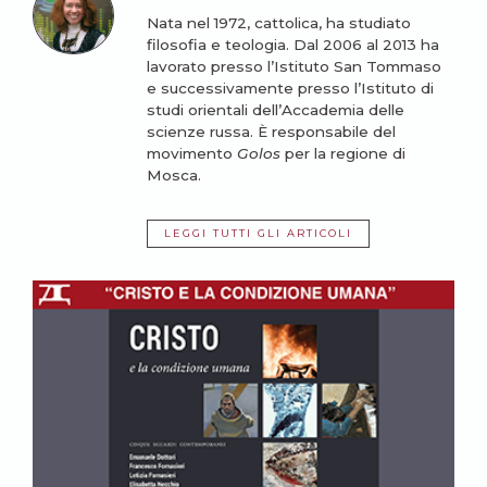
Nata nel 1972, cattolica, ha studiato
filosofia e teologia. Dal 2006 al 2013 ha
lavorato presso l’Istituto San Tommaso
e successivamente presso l’Istituto di
studi orientali dell’Accademia delle
scienze russa. È responsabile del
movimento
Golos
per la regione di
Mosca.
LEGGI TUTTI GLI ARTICOLI