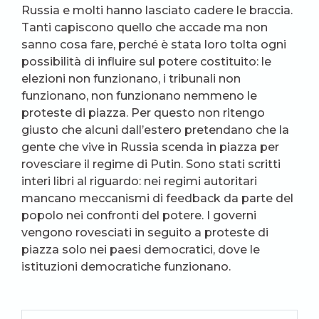
Russia e molti hanno lasciato cadere le braccia.
Tanti capiscono quello che accade ma non
sanno cosa fare, perché è stata loro tolta ogni
possibilità di influire sul potere costituito: le
elezioni non funzionano, i tribunali non
funzionano, non funzionano nemmeno le
proteste di piazza. Per questo non ritengo
giusto che alcuni dall’estero pretendano che la
gente che vive in Russia scenda in piazza per
rovesciare il regime di Putin. Sono stati scritti
interi libri al riguardo: nei regimi autoritari
mancano meccanismi di feedback da parte del
popolo nei confronti del potere. I governi
vengono rovesciati in seguito a proteste di
piazza solo nei paesi democratici, dove le
istituzioni democratiche funzionano.