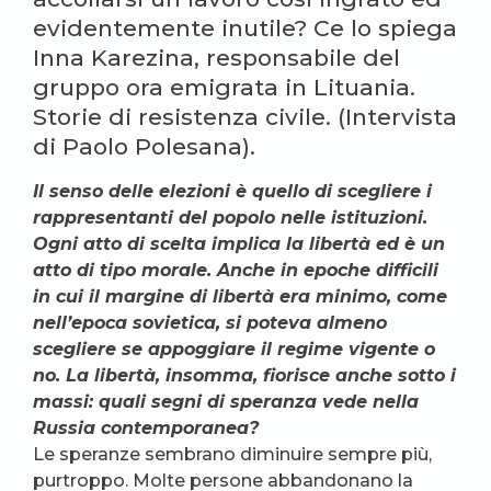
evidentemente inutile? Ce lo spiega
Inna Karezina, responsabile del
gruppo ora emigrata in Lituania.
Storie di resistenza civile. (Intervista
di Paolo Polesana).
Il senso delle elezioni è quello di scegliere i
rappresentanti del popolo nelle istituzioni.
Ogni atto di scelta implica la libertà ed è un
atto di tipo morale. Anche in epoche difficili
in cui il margine di libertà era minimo, come
nell’epoca sovietica, si poteva almeno
scegliere se appoggiare il regime vigente o
no. La libertà, insomma, fiorisce anche sotto i
massi: quali segni di speranza vede nella
Russia contemporanea?
Le speranze sembrano diminuire sempre più,
purtroppo. Molte persone abbandonano la