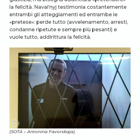
la felicità. Naval’nyj testimonia costantemente
entrambi gli atteggiamenti ed entrambe le
«pretese»: perde tutto (avvelenamento, arresti,
condanne ripetute e sempre più pesanti) e
vuole tutto, addirittura la felicità.
(SOTA – Antonina Favorskaja).