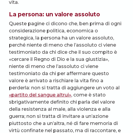
vita.
La persona: un valore assoluto
Queste pagine ci dicono che, ben prima di ogni
considerazione politica, economica o
strategica, la persona ha un valore assoluto,
perché niente di meno che l’assoluto ci viene
testimoniato da chi dice che il suo compito è
«cercare il Regno di Dio e la sua giustizia»,
niente di meno che l’assoluto ci viene
testimoniato da chi per affermare questo
valore è arrivato a rischiare la vita fino a
perderla: non si tratta di aggiungere un voto al
«partito del sangue altrui»
, come è stato
sbrigativamente definito chi parla del valore
della resistenza al male, alla violenza e alla
guerra; non si tratta di invitare a un’azione
piuttosto che a un’altra, né di fare memoria di
virtù confinate nel passato, ma di raccontare, e