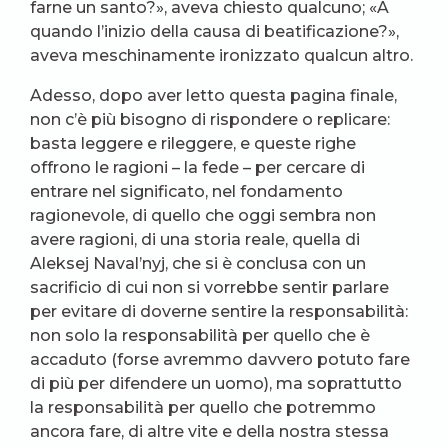
farne un santo?», aveva chiesto qualcuno; «A
quando l’inizio della causa di beatificazione?»,
aveva meschinamente ironizzato qualcun altro.
Adesso, dopo aver letto questa pagina finale,
non c’è più bisogno di rispondere o replicare:
basta leggere e rileggere, e queste righe
offrono le ragioni – la fede – per cercare di
entrare nel significato, nel fondamento
ragionevole, di quello che oggi sembra non
avere ragioni, di una storia reale, quella di
Aleksej Naval’nyj, che si è conclusa con un
sacrificio di cui non si vorrebbe sentir parlare
per evitare di doverne sentire la responsabilità:
non solo la responsabilità per quello che è
accaduto (forse avremmo davvero potuto fare
di più per difendere un uomo), ma soprattutto
la responsabilità per quello che potremmo
ancora fare, di altre vite e della nostra stessa