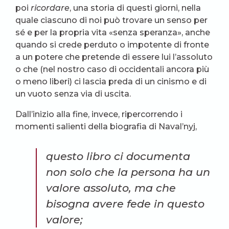
poi
ricordare
, una storia di questi giorni, nella
quale ciascuno di noi può trovare un senso per
sé e per la propria vita «senza speranza», anche
quando si crede perduto o impotente di fronte
a un potere che pretende di essere lui l’assoluto
o che (nel nostro caso di occidentali ancora più
o meno liberi) ci lascia preda di un cinismo e di
un vuoto senza via di uscita.
Dall’inizio alla fine, invece, ripercorrendo i
momenti salienti della biografia di Naval’nyj,
questo libro ci documenta
non solo che la persona ha un
valore assoluto, ma che
bisogna avere fede in questo
valore;