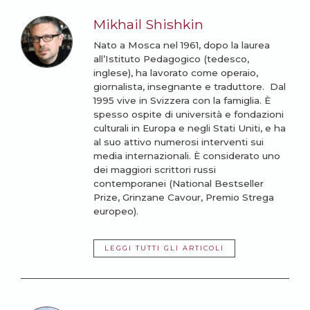
Mikhail Shishkin
Nato a Mosca nel 1961, dopo la laurea
all’Istituto Pedagogico (tedesco,
inglese), ha lavorato come operaio,
giornalista, insegnante e traduttore. Dal
1995 vive in Svizzera con la famiglia. È
spesso ospite di università e fondazioni
culturali in Europa e negli Stati Uniti, e ha
al suo attivo numerosi interventi sui
media internazionali. È considerato uno
dei maggiori scrittori russi
contemporanei (National Bestseller
Prize, Grinzane Cavour, Premio Strega
europeo).
LEGGI TUTTI GLI ARTICOLI