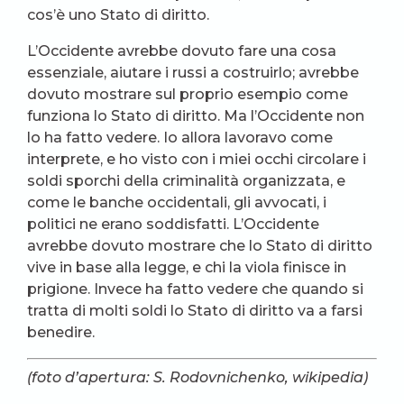
cos’è uno Stato di diritto.
L’Occidente avrebbe dovuto fare una cosa
essenziale, aiutare i russi a costruirlo; avrebbe
dovuto mostrare sul proprio esempio come
funziona lo Stato di diritto. Ma l’Occidente non
lo ha fatto vedere. Io allora lavoravo come
interprete, e ho visto con i miei occhi circolare i
soldi sporchi della criminalità organizzata, e
come le banche occidentali, gli avvocati, i
politici ne erano soddisfatti. L’Occidente
avrebbe dovuto mostrare che lo Stato di diritto
vive in base alla legge, e chi la viola finisce in
prigione. Invece ha fatto vedere che quando si
tratta di molti soldi lo Stato di diritto va a farsi
benedire.
(foto d’apertura: S. Rodovnichenko, wikipedia)