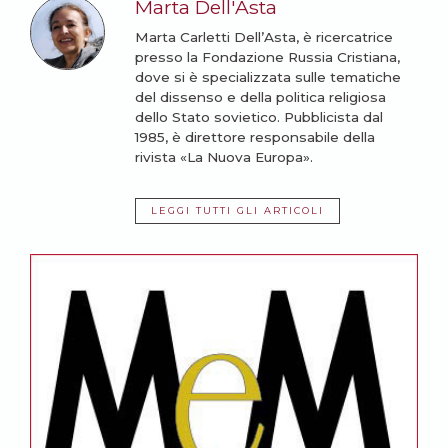
Marta Dell'Asta
Marta Carletti Dell’Asta, è ricercatrice
presso la Fondazione Russia Cristiana,
dove si è specializzata sulle tematiche
del dissenso e della politica religiosa
dello Stato sovietico. Pubblicista dal
1985, è direttore responsabile della
rivista «La Nuova Europa».
LEGGI TUTTI GLI ARTICOLI