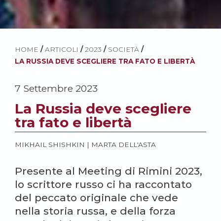
HOME
/
ARTICOLI
/
2023
/
SOCIETÀ
/
LA RUSSIA DEVE SCEGLIERE TRA FATO E LIBERTÀ
7 Settembre 2023
La Russia deve scegliere
tra fato e libertà
MIKHAIL SHISHKIN
|
MARTA DELL'ASTA
Presente al Meeting di Rimini 2023,
lo scrittore russo ci ha raccontato
del peccato originale che vede
nella storia russa, e della forza