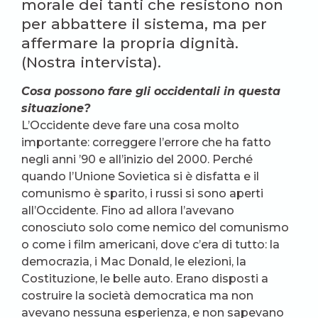
morale dei tanti che resistono non
per abbattere il sistema, ma per
affermare la propria dignità.
(Nostra intervista).
Cosa possono fare gli occidentali in questa
situazione?
L’Occidente deve fare una cosa molto
importante: correggere l’errore che ha fatto
negli anni ’90 e all’inizio del 2000. Perché
quando l’Unione Sovietica si è disfatta e il
comunismo è sparito, i russi si sono aperti
all’Occidente. Fino ad allora l’avevano
conosciuto solo come nemico del comunismo
o come i film americani, dove c’era di tutto: la
democrazia, i Mac Donald, le elezioni, la
Costituzione, le belle auto. Erano disposti a
costruire la società democratica ma non
avevano nessuna esperienza, e non sapevano