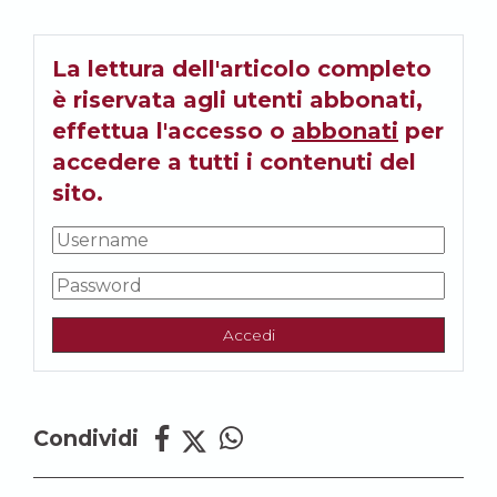
La lettura dell'articolo completo
è riservata agli utenti abbonati,
effettua l'accesso o
abbonati
per
accedere a tutti i contenuti del
sito.
Accedi
Condividi